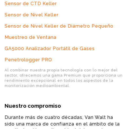
Sensor de CTD Keller
Sensor de Nivel Keller
Sensor de Nivel Keller de Diámetro Pequeño
Muestreo de Ventana
GA5000 Analizador Portátil de Gases
Penetrologger PRO
Al combinar nuestra propia tecnología con lo mejor del
sector, ofrecemos una gama Premium que proporciona un
rendimiento excepcional en todos los aspectos de la
monitorización medioambiental.
Nuestro compromiso
Durante más de cuatro décadas, Van Walt ha
sido una marca de confianza en el ámbito de la