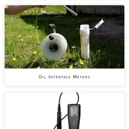
Oil Interface Meters