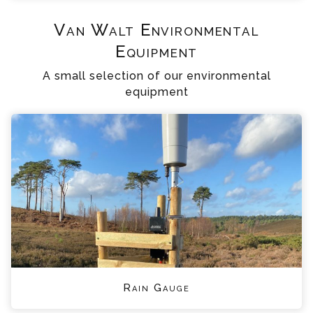
Van Walt Environmental
Equipment
A small selection of our environmental
equipment
Rain Gauge