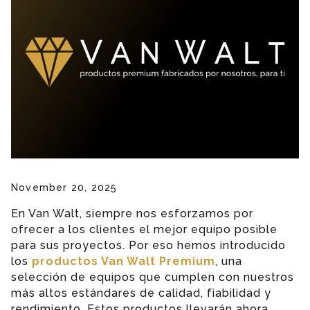
November 20, 2025
En Van Walt, siempre nos esforzamos por
ofrecer a los clientes el mejor equipo posible
para sus proyectos. Por eso hemos introducido
los
productos Van Walt Premium
, una
selección de equipos que cumplen con nuestros
más altos estándares de calidad, fiabilidad y
rendimiento. Estos productos llevarán ahora