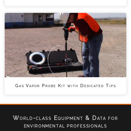
Gas Vapor Probe Kit with Dedicated Tips
World-class Equipment & Data
for
environmental professionals