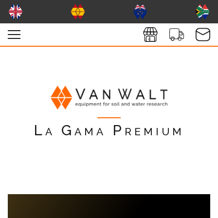
La Gama Premium