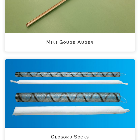
Mini Gouge Auger
Geosorb Socks