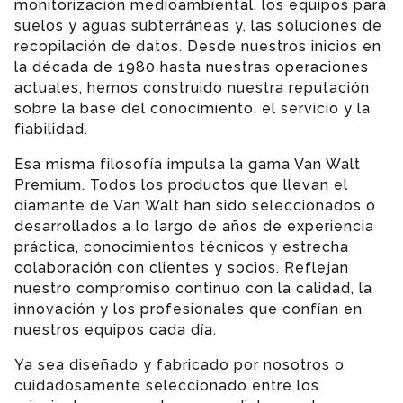
monitorización medioambiental, los equipos para
suelos y aguas subterráneas y, las soluciones de
recopilación de datos. Desde nuestros inicios en
la década de 1980 hasta nuestras operaciones
actuales, hemos construido nuestra reputación
sobre la base del conocimiento, el servicio y la
fiabilidad.
Esa misma filosofía impulsa la gama Van Walt
Premium. Todos los productos que llevan el
diamante de Van Walt han sido seleccionados o
desarrollados a lo largo de años de experiencia
práctica, conocimientos técnicos y estrecha
colaboración con clientes y socios. Reflejan
nuestro compromiso continuo con la calidad, la
innovación y los profesionales que confían en
nuestros equipos cada día.
Ya sea diseñado y fabricado por nosotros o
cuidadosamente seleccionado entre los