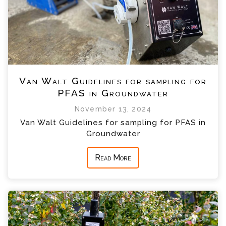
Van Walt Guidelines for sampling for
PFAS in Groundwater
November 13, 2024
Van Walt Guidelines for sampling for PFAS in
Groundwater
Read More