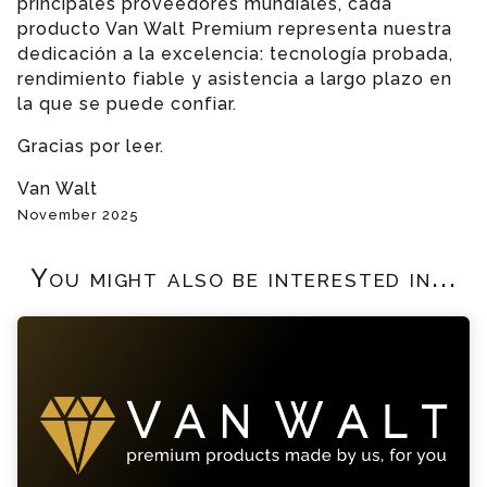
principales proveedores mundiales, cada
producto Van Walt Premium representa nuestra
dedicación a la excelencia: tecnología probada,
rendimiento fiable y asistencia a largo plazo en
la que se puede confiar.
Gracias por leer.
Van Walt
November 2025
You might also be interested in...