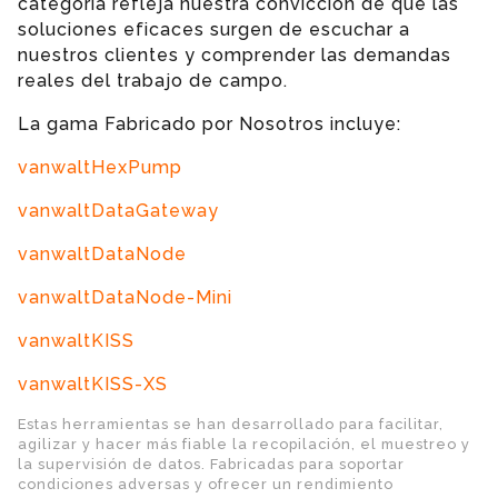
categoría refleja nuestra convicción de que las
soluciones eficaces surgen de escuchar a
nuestros clientes y comprender las demandas
reales del trabajo de campo.
La gama Fabricado por Nosotros incluye:
vanwaltHexPump
vanwaltDataGateway
vanwaltDataNode
vanwaltDataNode-Mini
vanwaltKISS
vanwaltKISS-XS
Estas herramientas se han desarrollado para facilitar,
agilizar y hacer más fiable la recopilación, el muestreo y
la supervisión de datos. Fabricadas para soportar
condiciones adversas y ofrecer un rendimiento