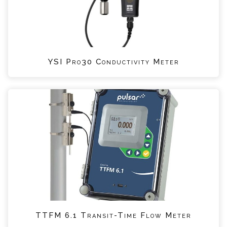
YSI Pro30 Conductivity Meter
TTFM 6.1 Transit-Time Flow Meter