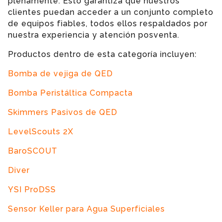
plenamente. Esto garantiza que nuestros
clientes puedan acceder a un conjunto completo
de equipos fiables, todos ellos respaldados por
nuestra experiencia y atención posventa.
Productos dentro de esta categoría incluyen:
Bomba de vejiga de QED
Bomba Peristáltica Compacta
Skimmers Pasivos de QED
LevelScouts 2X
BaroSCOUT
Diver
YSI ProDSS
Sensor Keller para Agua Superficiales