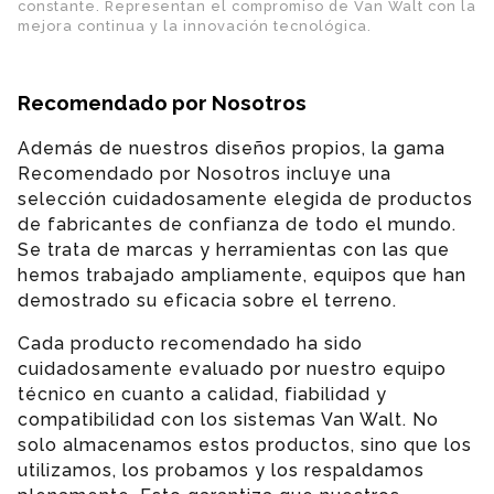
constante. Representan el compromiso de Van Walt con la
mejora continua y la innovación tecnológica.
Recomendado por Nosotros
Además de nuestros diseños propios, la gama
Recomendado por Nosotros incluye una
selección cuidadosamente elegida de productos
de fabricantes de confianza de todo el mundo.
Se trata de marcas y herramientas con las que
hemos trabajado ampliamente, equipos que han
demostrado su eficacia sobre el terreno.
Cada producto recomendado ha sido
cuidadosamente evaluado por nuestro equipo
técnico en cuanto a calidad, fiabilidad y
compatibilidad con los sistemas Van Walt. No
solo almacenamos estos productos, sino que los
utilizamos, los probamos y los respaldamos