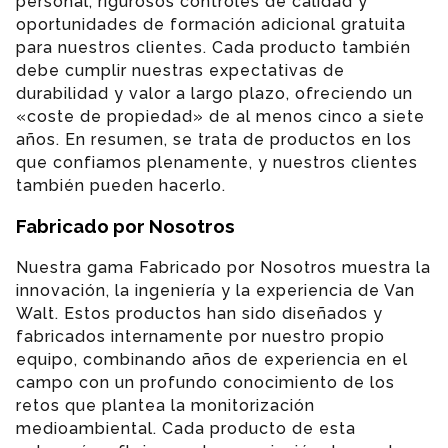
personal, rigurosos controles de calidad y
oportunidades de formación adicional gratuita
para nuestros clientes. Cada producto también
debe cumplir nuestras expectativas de
durabilidad y valor a largo plazo, ofreciendo un
«coste de propiedad» de al menos cinco a siete
años. En resumen, se trata de productos en los
que confiamos plenamente, y nuestros clientes
también pueden hacerlo.
Fabricado por Nosotros
Nuestra gama Fabricado por Nosotros muestra la
innovación, la ingeniería y la experiencia de Van
Walt. Estos productos han sido diseñados y
fabricados internamente por nuestro propio
equipo, combinando años de experiencia en el
campo con un profundo conocimiento de los
retos que plantea la monitorización
medioambiental. Cada producto de esta