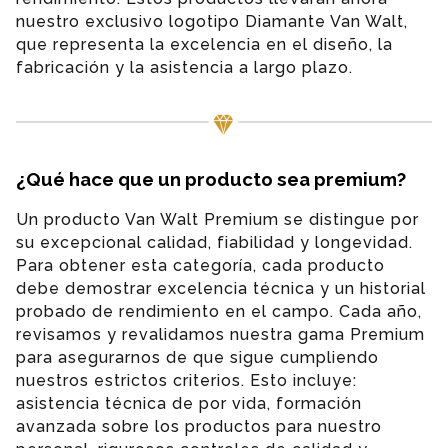
nuestro exclusivo logotipo Diamante Van Walt,
que representa la excelencia en el diseño, la
fabricación y la asistencia a largo plazo.
¿Qué hace que un producto sea premium?
Un producto Van Walt Premium se distingue por
su excepcional calidad, fiabilidad y longevidad.
Para obtener esta categoría, cada producto
debe demostrar excelencia técnica y un historial
probado de rendimiento en el campo. Cada año,
revisamos y revalidamos nuestra gama Premium
para asegurarnos de que sigue cumpliendo
nuestros estrictos criterios. Esto incluye:
asistencia técnica de por vida, formación
avanzada sobre los productos para nuestro