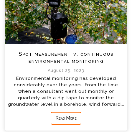
Spot measurement v. continuous
environmental monitoring
August 25, 2023
Environmental monitoring has developed
considerably over the years. From the time
when a consultant went out monthly or
quarterly with a dip tape to monitor the
groundwater level in a borehole, wind forward...
Read More