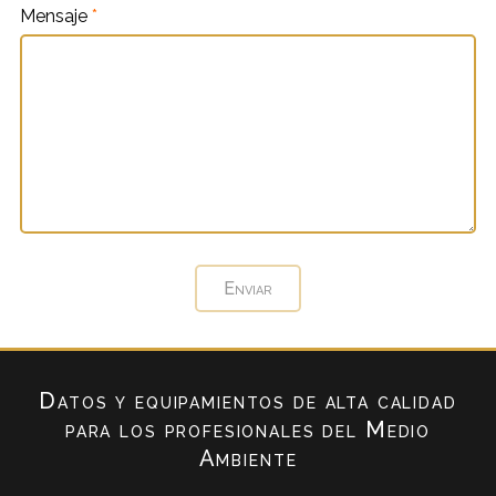
Mensaje
*
Datos y equipamientos de alta calidad
para los profesionales del Medio
Ambiente