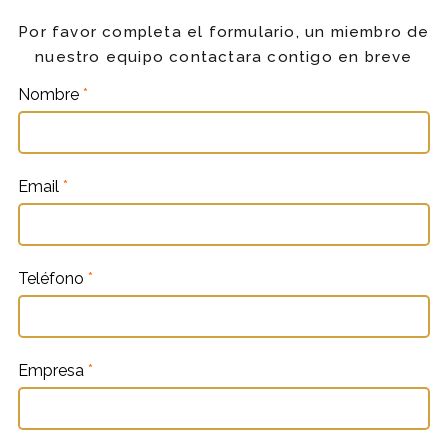
Por favor completa el formulario, un miembro de
nuestro equipo contactara contigo en breve
Nombre
*
Email
*
Teléfono
*
Empresa
*