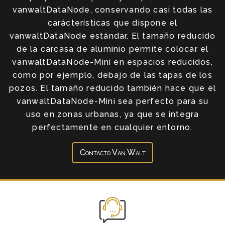
vanwaltDataNode, conservando casi todas las
carácterísticas que dispone el
vanwaltDataNode estándar. El tamaño reducido
de la carcasa de aluminio permite colocar el
vanwaltDataNode-Mini en espacios reducidos,
como por ejemplo, debajo de las tapas de los
pozos. El tamaño reducido también hace que el
vanwaltDataNode-Mini sea perfecto para su
uso en zonas urbanas, ya que se integra
perfectamente en cualquier entorno.
Contacto Van Walt