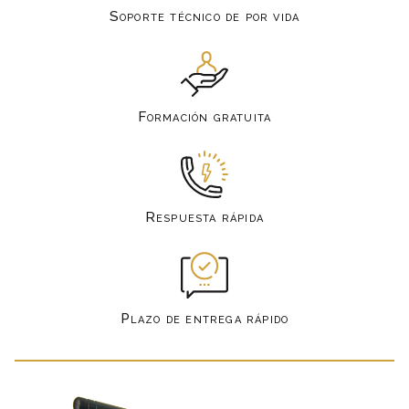
Soporte técnico de por vida
Formación gratuita
Respuesta rápida
Plazo de entrega rápido