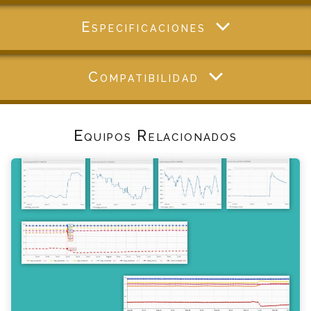
Especificaciones
Compatibilidad
Equipos Relacionados