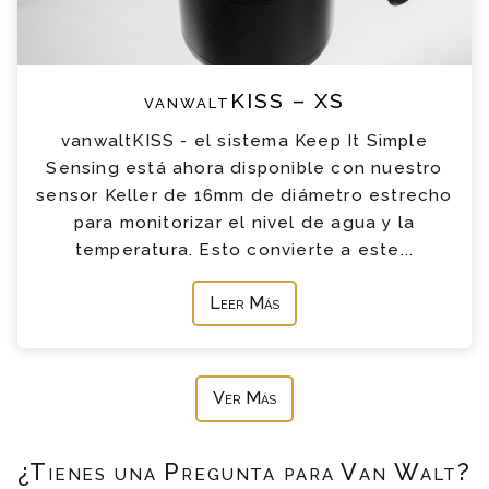
vanwaltKISS – XS
vanwaltKISS - el sistema Keep It Simple
Sensing está ahora disponible con nuestro
sensor Keller de 16mm de diámetro estrecho
para monitorizar el nivel de agua y la
temperatura. Esto convierte a este...
Leer Más
Ver Más
¿Tienes una Pregunta para Van Walt?