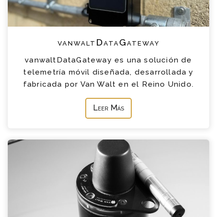
vanwaltDataGateway
vanwaltDataGateway es una solución de
telemetría móvil diseñada, desarrollada y
fabricada por Van Walt en el Reino Unido.
Leer Más