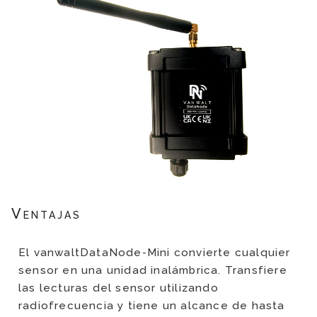
Ventajas
El vanwaltDataNode-Mini convierte cualquier
sensor en una unidad inalámbrica. Transfiere
las lecturas del sensor utilizando
radiofrecuencia y tiene un alcance de hasta