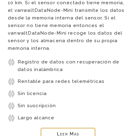
10 km. Si el sensor conectado tiene memoria,
el vanwaltDataNode-Mini transmite los datos
desde la memoria interna del sensor. Si el
sensor no tiene memoria entonces el
vanwaltDataNode-Mini recoge los datos del
sensor y los almacena dentro de su propia
memoria interna.
Registro de datos con recuperación de
datos inalámbrica
Rentable para redes telemétricas
Sin licencia
Sin suscripción
Largo alcance
Leer Más