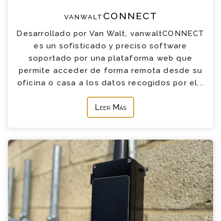
vanwaltCONNECT
Desarrollado por Van Walt, vanwaltCONNECT
es un sofisticado y preciso software
soportado por una plataforma web que
permite acceder de forma remota desde su
oficina o casa a los datos recogidos por el...
Leer Más