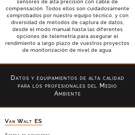
sensores de alta precisión con cable de
compensación. Todos ellos son cuidadosamente
comprobados por nuestro equipo técnico, y con
diversidad de métodos de captura de datos,
desde el modo manual hasta las diferentes
opciones de telemetría para asegurar el
rendimiento a largo plazo de vuestros proyectos
de monitorización de nivel de agua.
Datos y equipamientos de alta calidad
para los profesionales del Medio
Ambiente
Van Walt ES
Acerca de nosostros