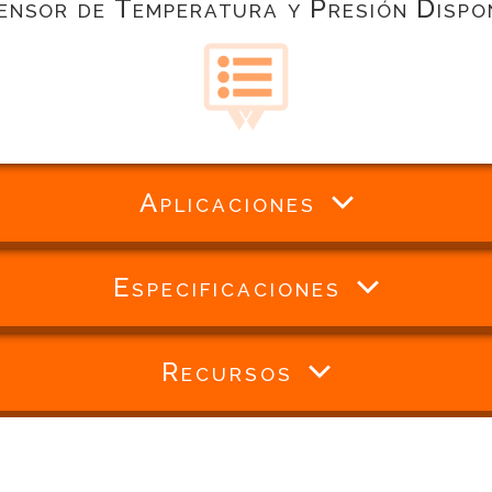
nsor de Temperatura y Presión Dispon
Aplicaciones
Especificaciones
Recursos