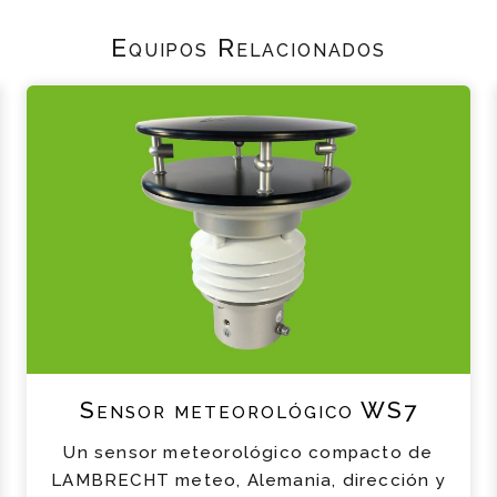
Equipos Relacionados
Sensor meteorológico WS7
Un sensor meteorológico compacto de
LAMBRECHT meteo, Alemania, dirección y