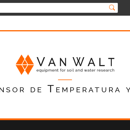
nsor de Temperatura y