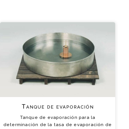
Tanque de evaporación
Tanque de evaporación para la
determinación de la tasa de evaporación de