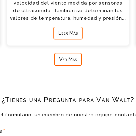
velocidad del viento medida por sensores
de ultrasonido. También se determinan los
valores de temperatura, humedad y presión...
Leer Más
Ver Más
¿Tienes una Pregunta para Van Walt?
el formulario, un miembro de nuestro equipo contact
re
*