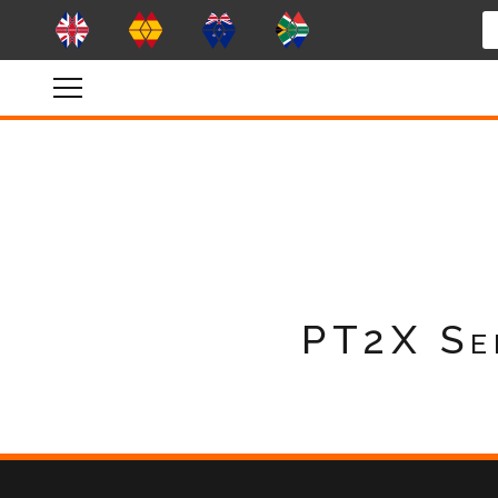
PT2X Se