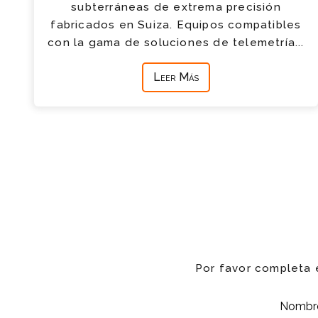
subterráneas de extrema precisión
fabricados en Suiza. Equipos compatibles
con la gama de soluciones de telemetría...
Leer Más
Por favor completa 
Nomb