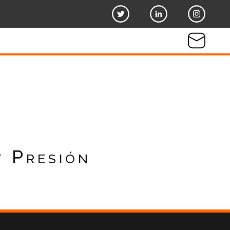
 Presión