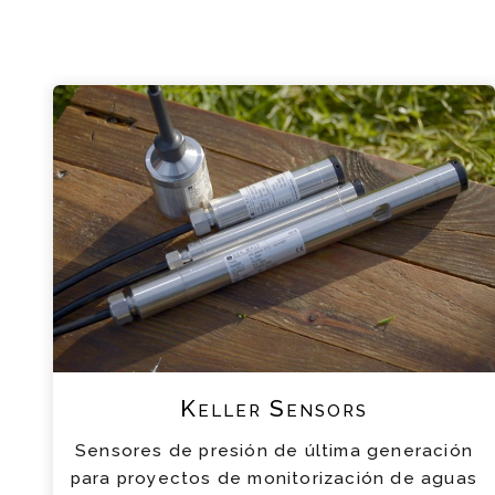
Keller Sensors
Sensores de presión de última generación
para proyectos de monitorización de aguas