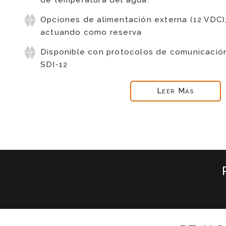
Opciones de alimentación externa (12 VDC),
actuando como reserva
Disponible con protocolos de comunicaci
SDI-12
Leer Más