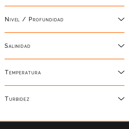
Nivel / Profundidad
Salinidad
Temperatura
Turbidez