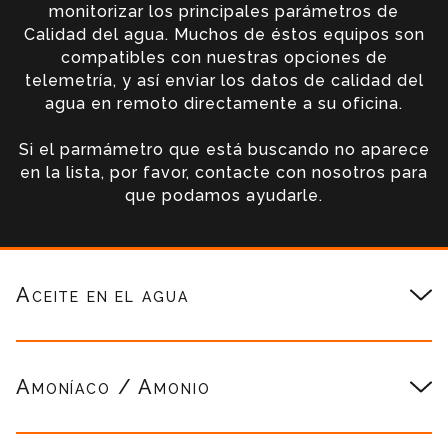
monitorizar los principales parámetros de
Calidad del agua. Muchos de éstos equipos son
compatibles con nuestras opciones de
telemetría, y así enviar los datos de calidad del
agua en remoto directamente a su oficina.
Si el parmámetro que está buscando no aparece
en la lista, por favor, contacte con nosotros para
que podamos ayudarle.
Aceite en el agua
Amoníaco / Amonio