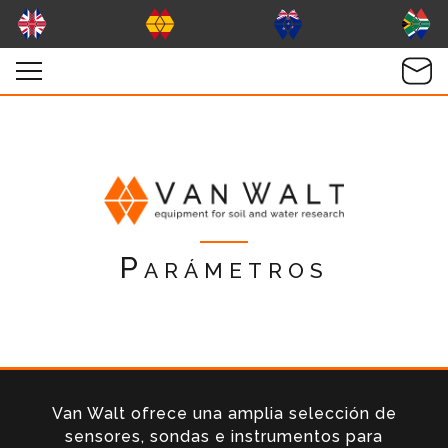
Parámetros
Van Walt ofrece una amplia selección de
sensores, sondas e instrumentos para