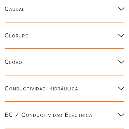
Caudal
Cloruro
Cloro
Conductividad Hidráulica
EC / Conductividad Eléctrica