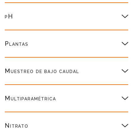
pH
Plantas
Muestreo de bajo caudal
Multiparamétrica
Nitrato