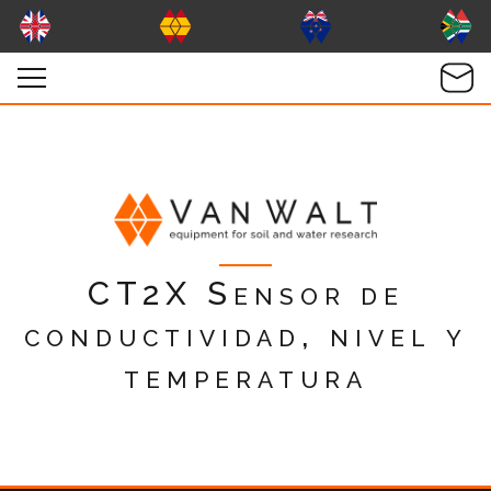
CT2X Sensor de
conductividad, nivel y
temperatura