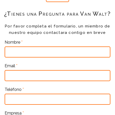
¿Tienes una Pregunta para Van Walt?
Por favor completa el formulario, un miembro de
nuestro equipo contactara contigo en breve
Nombre
*
Email
*
Teléfono
*
Empresa
*