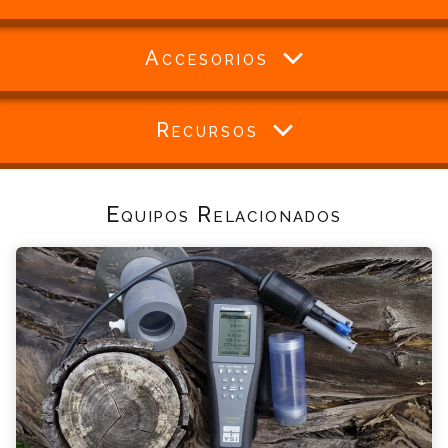
Accesorios
Recursos
Equipos Relacionados