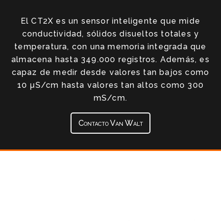
El CT2X es un sensor inteligente que mide
conductividad, sólidos disueltos totales y
temperatura, con una memoria integrada que
almacena hasta 349.000 registros. Además, es
capaz de medir desde valores tan bajos como
10 µS/cm hasta valores tan altos como 300
mS/cm.
Contacto Van Walt