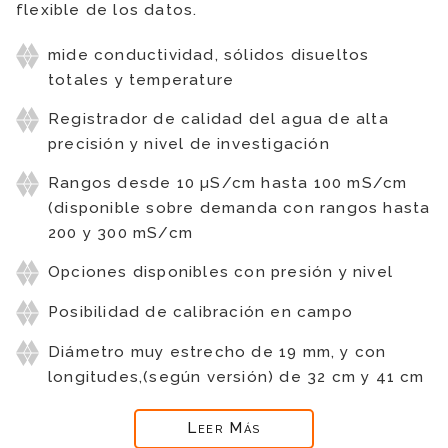
flexible de los datos.
mide conductividad, sólidos disueltos
totales y temperature
Registrador de calidad del agua de alta
precisión y nivel de investigación
Rangos desde 10 µS/cm hasta 100 mS/cm
(disponible sobre demanda con rangos hasta
200 y 300 mS/cm
Opciones disponibles con presión y nivel
Posibilidad de calibración en campo
Diámetro muy estrecho de 19 mm, y con
longitudes,(según versión) de 32 cm y 41 cm
Leer Más