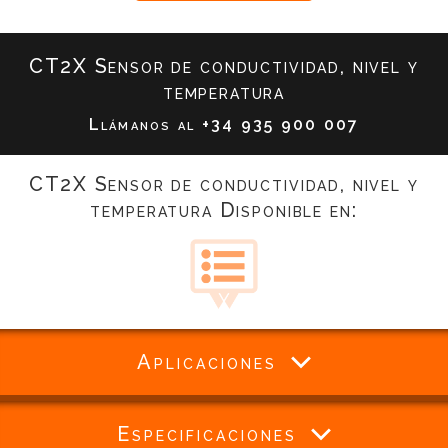
CT2X Sensor de conductividad, nivel y
temperatura
Llámanos al
+34 935 900 007
CT2X Sensor de conductividad, nivel y
temperatura Disponible en:
Aplicaciones
Especificaciones