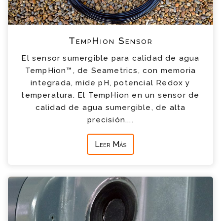
TempHion Sensor
El sensor sumergible para calidad de agua
TempHion™, de Seametrics, con memoria
integrada, mide pH, potencial Redox y
temperatura. El TempHion en un sensor de
calidad de agua sumergible, de alta
precisión....
Leer Más