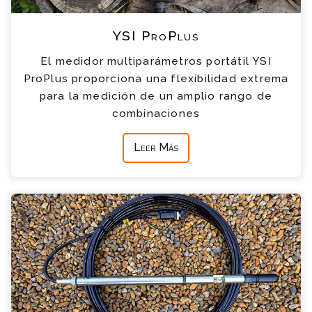
YSI ProPlus
El medidor multiparámetros portátil YSI
ProPlus proporciona una flexibilidad extrema
para la medición de un amplio rango de
combinaciones
Leer Más