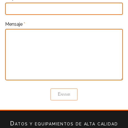
Mensaje
*
Datos y equipamientos de alta calidad