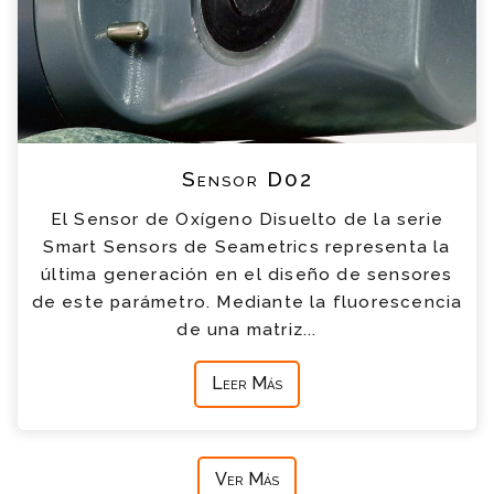
Sensor D02
El Sensor de Oxígeno Disuelto de la serie
Smart Sensors de Seametrics representa la
última generación en el diseño de sensores
de este parámetro. Mediante la fluorescencia
de una matriz...
Leer Más
Ver Más