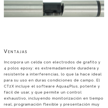
Ventajas
Incorpora un celda con electrodos de grafito y
4 polos epoxy: es extremadamente duradera y
resistente a interferencias, lo que la hace ideal
para su uso en duras condiciones de campo. El
CT2X incluye el software Aqua4Plus, potente y
fácil de usar, y que permite un control
exhaustivo, incluyendo monitorización en tiempo
real, programación flexible y presentación muy