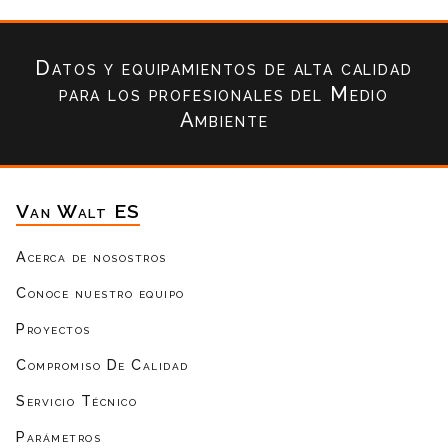
Datos y equipamientos de alta calidad
para los profesionales del Medio
Ambiente
Van Walt ES
Acerca de nosostros
Conoce nuestro equipo
Proyectos
Compromiso De Calidad
Servicio Técnico
Parámetros