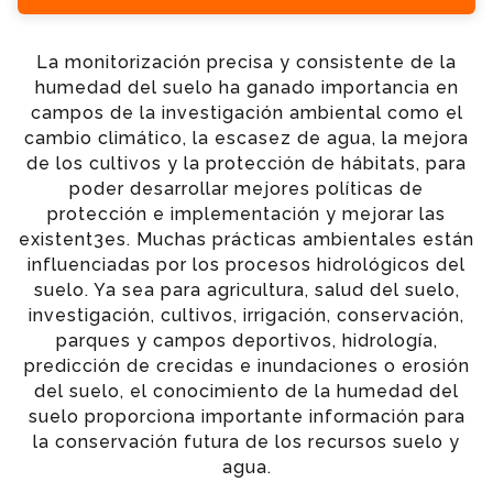
+34 935 900 007
La monitorización precisa y consistente de la
humedad del suelo ha ganado importancia en
campos de la investigación ambiental como el
cambio climático, la escasez de agua, la mejora
de los cultivos y la protección de hábitats, para
poder desarrollar mejores políticas de
protección e implementación y mejorar las
existent3es. Muchas prácticas ambientales están
influenciadas por los procesos hidrológicos del
suelo. Ya sea para agricultura, salud del suelo,
investigación, cultivos, irrigación, conservación,
parques y campos deportivos, hidrología,
predicción de crecidas e inundaciones o erosión
del suelo, el conocimiento de la humedad del
suelo proporciona importante información para
la conservación futura de los recursos suelo y
agua.