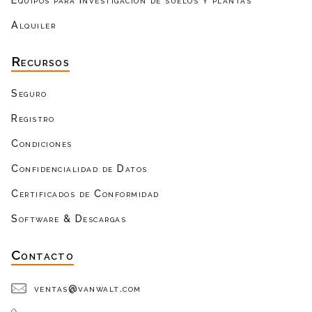
Alquiler
Recursos
Seguro
Registro
Condiciones
Confidencialidad de Datos
Certificados de Conformidad
Software & Descargas
Contacto
ventas@vanwalt.com