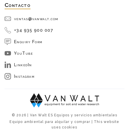
Contacto
ventas@vanwalt.com
+34 935 900 007
Enquiry Form
YouTube
LinkedIn
Instagram
© 2026 | Van Walt ES Equipos y servicios ambientales
Equipo ambiental para alquilar y comprar | This website
uses cookies