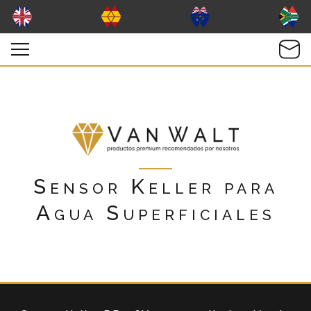
Sensor Keller para
Agua Superficiales