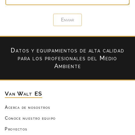
Datos y equipamientos de alta calidad
para los profesionales del Medio
Ambiente
Van Walt ES
Acerca de nosostros
Conoce nuestro equipo
Proyectos