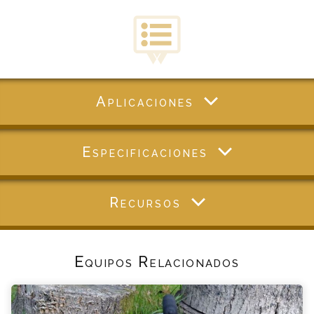
Aplicaciones
Especificaciones
Recursos
Equipos Relacionados