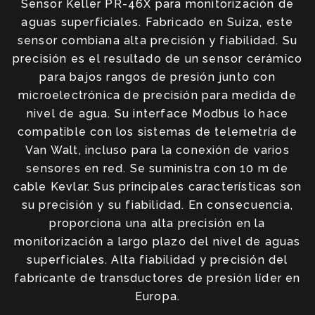
Sensor Keller PR-46X para monitorización de
aguas superficiales. Fabricado en Suiza, este
sensor combiana alta precisión y fiabilidad. Su
precisión es el resultado de un sensor cerámico
para bajos rangos de presión junto con
microelectrónica de precisión para medida de
nivel de agua. Su interface Modbus lo hace
compatible con los sistemas de telemetría de
Van Walt, incluso para la conexión de varios
sensores en red. Se suministra con 10 m de
cable Kevlar. Sus principales características son
su precisión y su fiabilidad. En consecuencia,
proporciona una alta precisión en la
monitorización a largo plazo del nivel de aguas
superficiales. Alta fiabilidad y precisión del
fabricante de transductores de presión líder en
Europa.