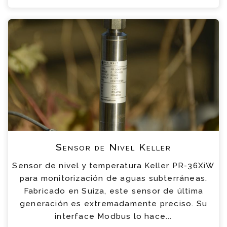
Sensor de Nivel Keller
Sensor de nivel y temperatura Keller PR-36XiW
para monitorización de aguas subterráneas.
Fabricado en Suiza, este sensor de última
generación es extremadamente preciso. Su
interface Modbus lo hace...