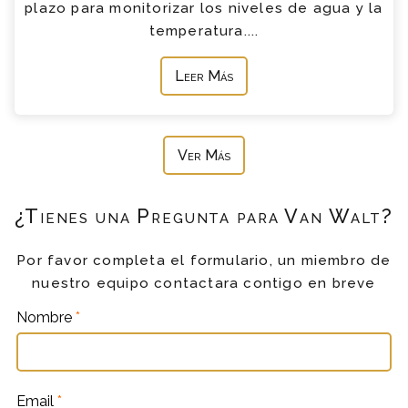
plazo para monitorizar los niveles de agua y la
temperatura....
Leer Más
Ver Más
¿Tienes una Pregunta para Van Walt?
Por favor completa el formulario, un miembro de
nuestro equipo contactara contigo en breve
Nombre
*
Email
*