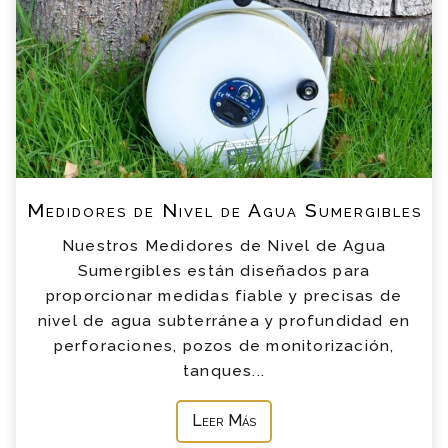
Medidores de Nivel de Agua Sumergibles
Nuestros Medidores de Nivel de Agua
Sumergibles están diseñados para
proporcionar medidas fiable y precisas de
nivel de agua subterránea y profundidad en
perforaciones, pozos de monitorización,
tanques...
Leer Más