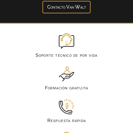
Contacto Van Walt
Soporte técnico de por vida
Formación gratuita
Respuesta rápida