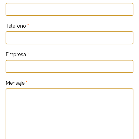
Teléfono
*
Empresa
*
Mensaje
*