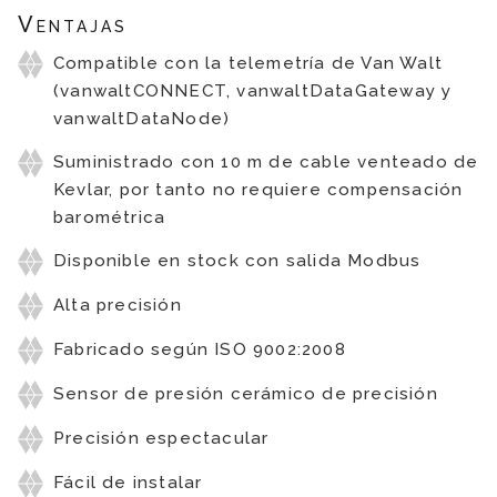
Ventajas
Compatible con la telemetría de Van Walt
(vanwaltCONNECT, vanwaltDataGateway y
vanwaltDataNode)
Suministrado con 10 m de cable venteado de
Kevlar, por tanto no requiere compensación
barométrica
Disponible en stock con salida Modbus
Alta precisión
Fabricado según ISO 9002:2008
Sensor de presión cerámico de precisión
Precisión espectacular
Fácil de instalar