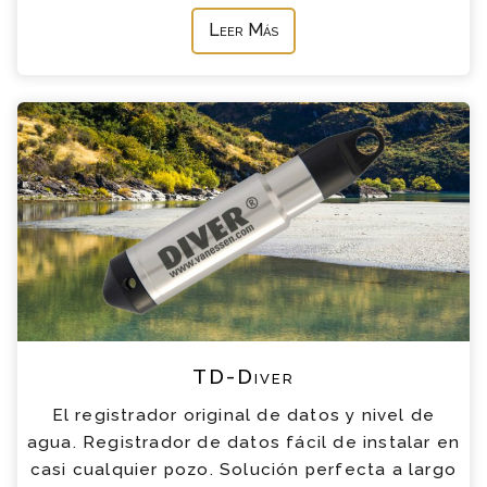
Leer Más
TD-Diver
El registrador original de datos y nivel de
agua. Registrador de datos fácil de instalar en
casi cualquier pozo. Solución perfecta a largo