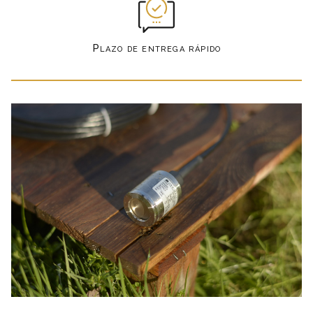
Plazo de entrega rápido