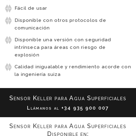
Fácil de usar
Disponible con otros protocolos de
comunicación
Disponible una versión con seguridad
intrínseca para áreas con riesgo de
explosión
Calidad inigualable y rendimiento acorde con
la ingeniería suiza
Sensor Keller para Agua Superficiales
Llámanos al
+34 935 900 007
Sensor Keller para Agua Superficiales
Disponible en: