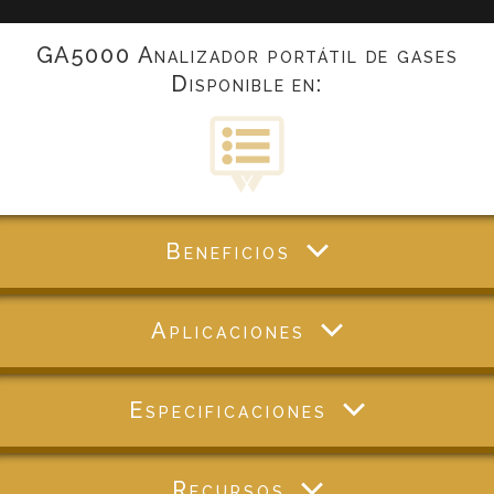
GA5000 Analizador portátil de gases
Disponible en:
Beneficios
Aplicaciones
Especificaciones
Recursos