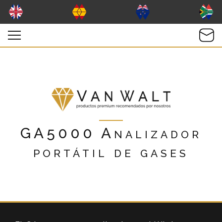
GA5000 Analizador
portátil de gases