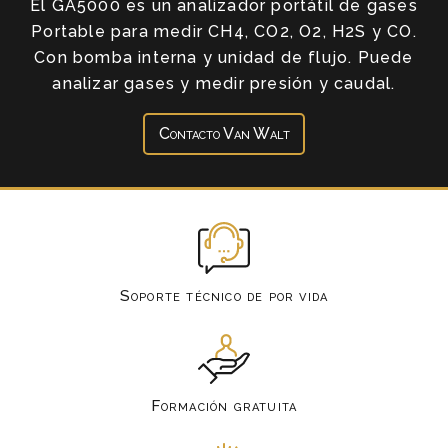
El GA5000 es un analizador portátil de gases
Portable para medir CH4, CO2, O2, H2S y CO.
Con bomba interna y unidad de flujo. Puede
analizar gases y medir presión y caudal.
Contacto Van Walt
Soporte técnico de por vida
Formación gratuita