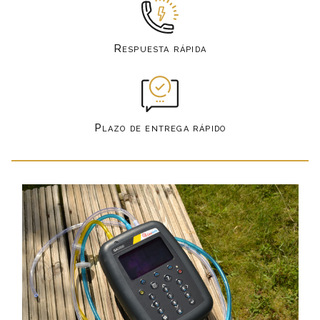
Respuesta rápida
Plazo de entrega rápido