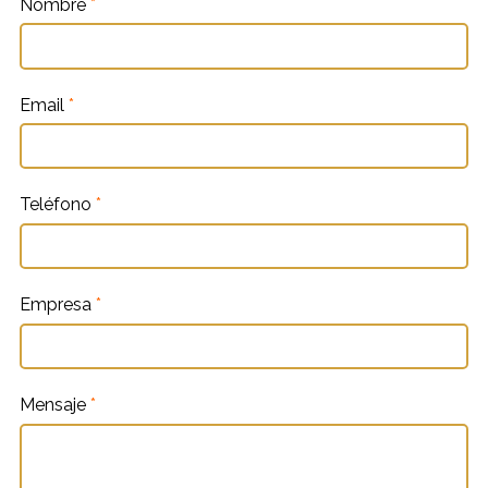
Nombre
*
Email
*
Teléfono
*
Empresa
*
Mensaje
*