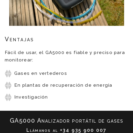
Ventajas
Fácil de usar, el GA5000 es fiable y preciso para
monitorear:
Gases en vertederos
En plantas de recuperación de energía
Investigación
GA5000 Analizador portátil de gases
Llámanos al
+34 935 900 007