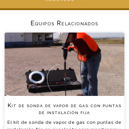
Equipos Relacionados
Kit de sonda de vapor de gas con puntas
de instalación fija
El kit de sonda de vapor de gas con puntas de