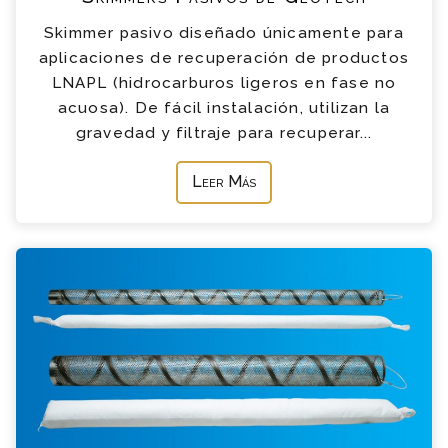
Skimmer pasivo diseñado únicamente para
aplicaciones de recuperación de productos
LNAPL (hidrocarburos ligeros en fase no
acuosa). De fácil instalación, utilizan la
gravedad y filtraje para recuperar...
Leer Más