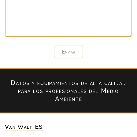
Datos y equipamientos de alta calidad
para los profesionales del Medio
Ambiente
Van Walt ES