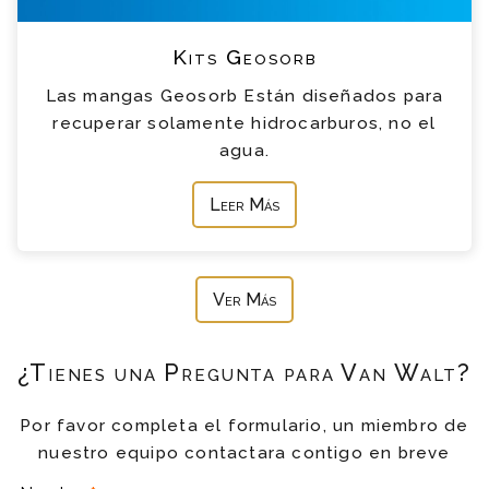
Kits Geosorb
Las mangas Geosorb Están diseñados para
recuperar solamente hidrocarburos, no el
agua.
Leer Más
Ver Más
¿Tienes una Pregunta para Van Walt?
Por favor completa el formulario, un miembro de
nuestro equipo contactara contigo en breve