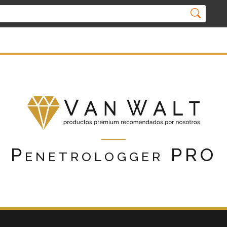
Penetrologger PRO