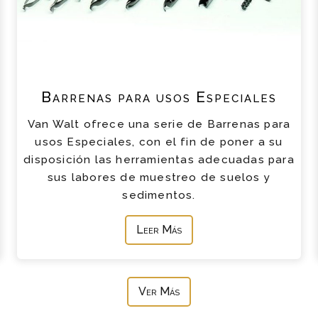
Barrenas para usos Especiales
Van Walt ofrece una serie de Barrenas para
usos Especiales, con el fin de poner a su
disposición las herramientas adecuadas para
sus labores de muestreo de suelos y
sedimentos.
Leer Más
Ver Más