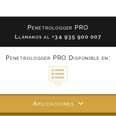
Penetrologger PRO
Llámanos al
+34 935 900 007
Penetrologger PRO Disponible en:
Aplicaciones