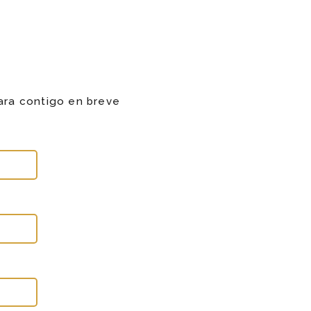
ara contigo en breve