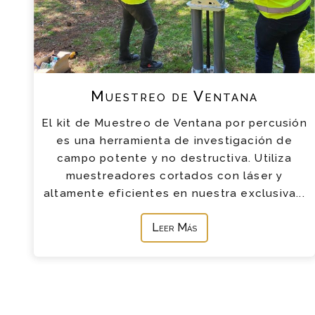
Muestreo de Ventana
El kit de Muestreo de Ventana por percusión
es una herramienta de investigación de
campo potente y no destructiva. Utiliza
muestreadores cortados con láser y
altamente eficientes en nuestra exclusiva...
Leer Más