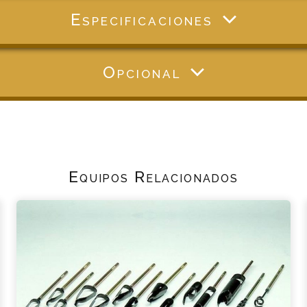
Especificaciones
Opcional
Equipos Relacionados