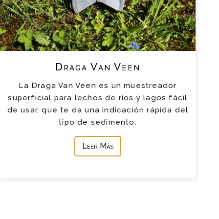
Draga Van Veen
La Draga Van Veen es un muestreador
superficial para lechos de ríos y lagos fácil
de usar, que te da una indicación rápida del
tipo de sedimento.
Leer Más