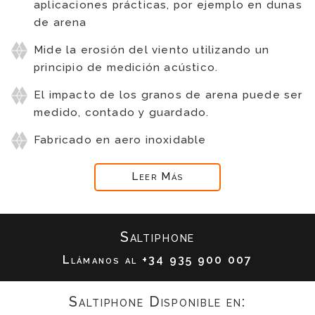
aplicaciones prácticas, por ejemplo en dunas
de arena
Mide la erosión del viento utilizando un
principio de medición acústico.
El impacto de los granos de arena puede ser
medido, contado y guardado.
Fabricado en aero inoxidable
Leer Más
Saltiphone
Llámanos al
+34 935 900 007
Saltiphone Disponible en: