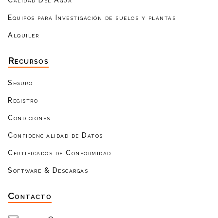
Equipos para Investigación de suelos y plantas
Alquiler
Recursos
Seguro
Registro
Condiciones
Confidencialidad de Datos
Certificados de Conformidad
Software & Descargas
Contacto