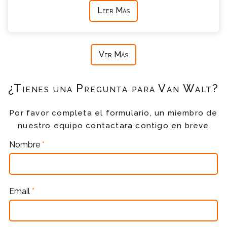
Leer Más
Ver Más
¿Tienes una Pregunta para Van Walt?
Por favor completa el formulario, un miembro de
nuestro equipo contactara contigo en breve
Nombre
*
Email
*