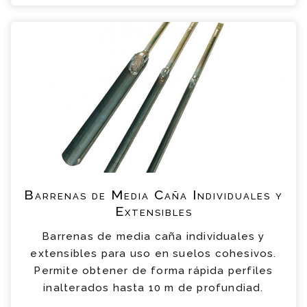
Barrenas de Media Caña Individuales y
Extensibles
Barrenas de media caña individuales y
extensibles para uso en suelos cohesivos.
Permite obtener de forma rápida perfiles
inalterados hasta 10 m de profundiad.