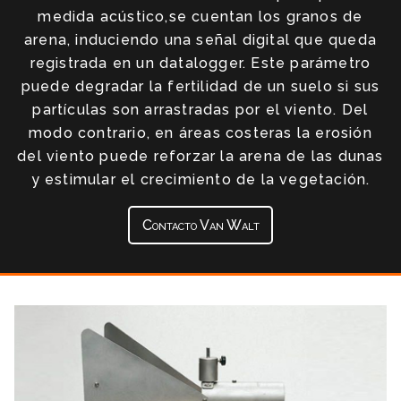
medida acústico,se cuentan los granos de
arena, induciendo una señal digital que queda
registrada en un datalogger. Este parámetro
puede degradar la fertilidad de un suelo si sus
partículas son arrastradas por el viento. Del
modo contrario, en áreas costeras la erosión
del viento puede reforzar la arena de las dunas
y estimular el crecimiento de la vegetación.
Contacto Van Walt