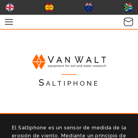
Saltiphone
El Saltiphone es un sensor de medida de la
erosión de viento. Mediante un principio de