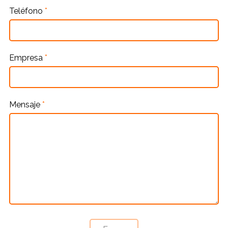
Teléfono
*
Empresa
*
Mensaje
*