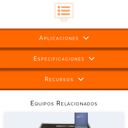
Aplicaciones
Especificaciones
Recursos
Equipos Relacionados