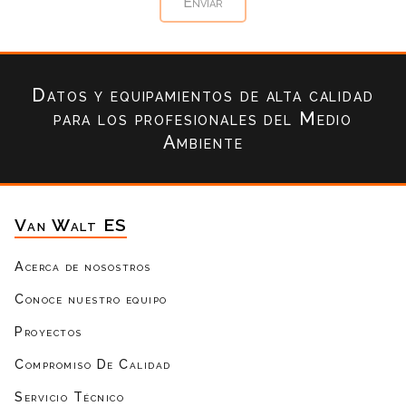
Datos y equipamientos de alta calidad
para los profesionales del Medio
Ambiente
Van Walt ES
Acerca de nosostros
Conoce nuestro equipo
Proyectos
Compromiso De Calidad
Servicio Técnico