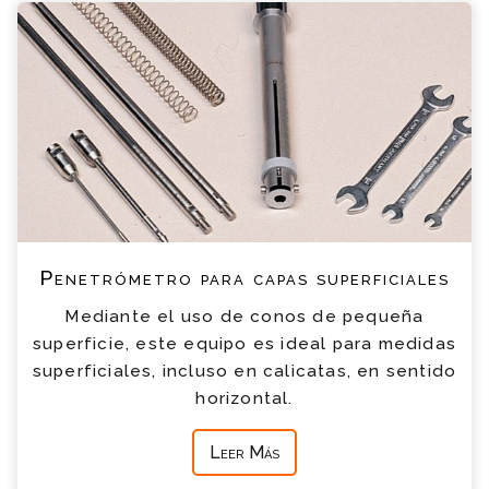
Penetrómetro para capas superficiales
Mediante el uso de conos de pequeña
superficie, este equipo es ideal para medidas
superficiales, incluso en calicatas, en sentido
horizontal.
Leer Más