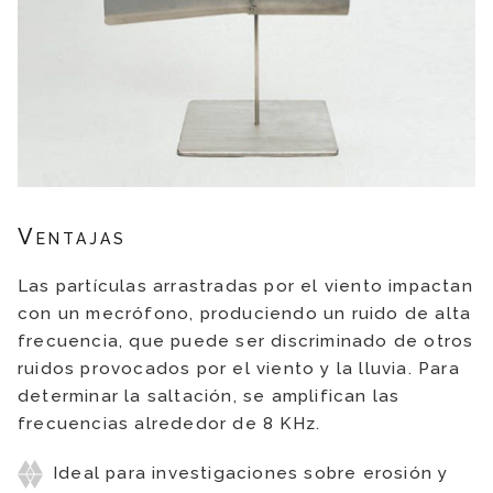
Ventajas
Las partículas arrastradas por el viento impactan
con un mecrófono, produciendo un ruido de alta
frecuencia, que puede ser discriminado de otros
ruidos provocados por el viento y la lluvia. Para
determinar la saltación, se amplifican las
frecuencias alrededor de 8 KHz.
Ideal para investigaciones sobre erosión y