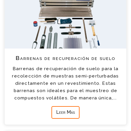
Barrenas de recuperación de suelo
Barrenas de recuperación de suelo para la
recolección de muestras semi-perturbadas
directamente en un revestimiento. Estas
barrenas son ideales para el muestreo de
compuestos volátiles. De manera única,...
Leer Más