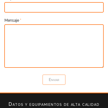
Mensaje
*
Datos y equipamientos de alta calidad