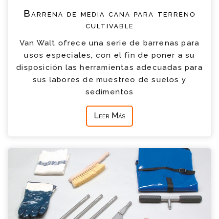
Barrena de media caña para terreno
cultivable
Van Walt ofrece una serie de barrenas para
usos especiales, con el fin de poner a su
disposición las herramientas adecuadas para
sus labores de muestreo de suelos y
sedimentos
Leer Más