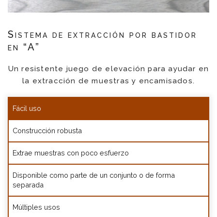
Sistema de extracción por bastidor
en “A”
Un resistente juego de elevación para ayudar en
la extracción de muestras y encamisados.
Fácil uso
Construcción robusta
Extrae muestras con poco esfuerzo
Disponible como parte de un conjunto o de forma
separada
Múltiples usos