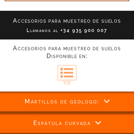
Accesorios para muestreo de suelos
Llámanos al
+34 935 900 007
Accesorios para muestreo de suelos
Disponible en:
Martillos de geólogo:
Espátula curvada