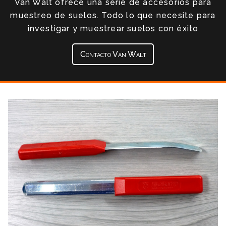
Van Walt ofrece una serie de accesorios para
muestreo de suelos. Todo lo que necesite para
investigar y muestrear suelos con éxito
Contacto Van Walt