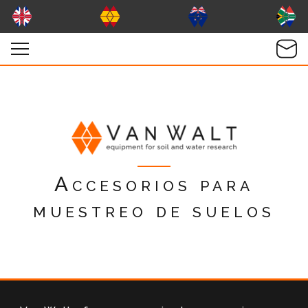
Accesorios para
muestreo de suelos