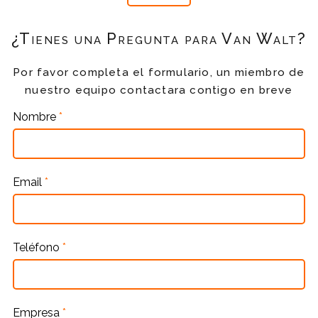
¿Tienes una Pregunta para Van Walt?
Por favor completa el formulario, un miembro de
nuestro equipo contactara contigo en breve
Nombre
*
Email
*
Teléfono
*
Empresa
*