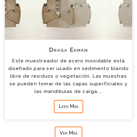
Draga Ekman
Este muestreador de acero inoxidable está
diseñado para ser usado en sedimento blando
libre de residuos o vegetación. Las muestras
se pueden tomar de las capas superficiales y
las mandíbulas de carga,...
Leer Más
Ver Más