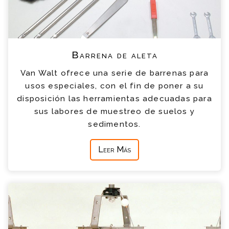
Barrena de aleta
Van Walt ofrece una serie de barrenas para
usos especiales, con el fin de poner a su
disposición las herramientas adecuadas para
sus labores de muestreo de suelos y
sedimentos.
Leer Más