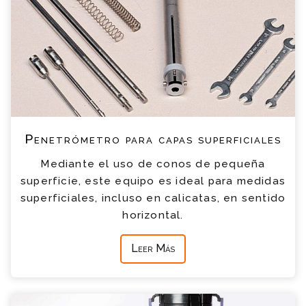
Penetrómetro para capas superficiales
Mediante el uso de conos de pequeña
superficie, este equipo es ideal para medidas
superficiales, incluso en calicatas, en sentido
horizontal.
Leer Más