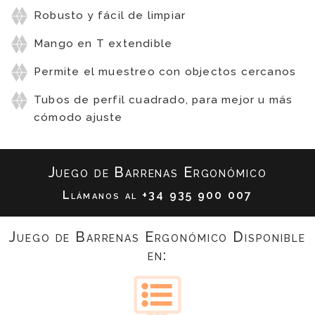
Robusto y fácil de limpiar
Mango en T extendible
Permite el muestreo con objectos cercanos
Tubos de perfil cuadrado, para mejor u más
cómodo ajuste
Juego de Barrenas Ergonómico
Llámanos al
+34 935 900 007
Juego de Barrenas Ergonómico Disponible
en: