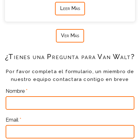
Leer Más
Ver Más
¿Tienes una Pregunta para Van Walt?
Por favor completa el formulario, un miembro de
nuestro equipo contactara contigo en breve
Nombre
*
Email
*