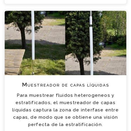
Muestreador de capas líquidas
Para muestrear fluidos heterogeneos y
estratificados, el muestreador de capas
líquidas captura la zona de interfase entre
capas, de modo que se obtiene una visión
perfecta de la estratificación.