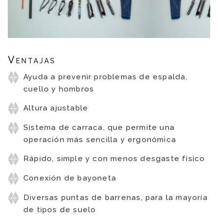
Ventajas
Ayuda a prevenir problemas de espalda,
cuello y hombros
Altura ajustable
Sistema de carraca, que permite una
operación más sencilla y ergonómica
Rápido, simple y con menos desgaste físico
Conexión de bayoneta
Diversas puntas de barrenas, para la mayoría
de tipos de suelo