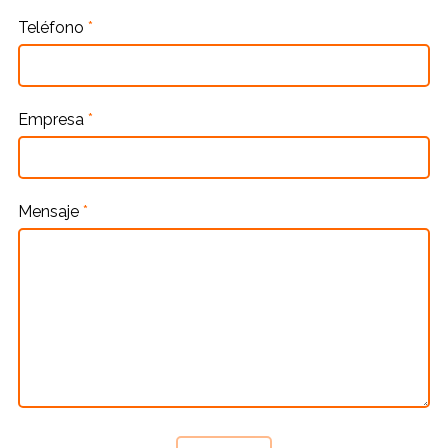
Teléfono
*
Empresa
*
Mensaje
*