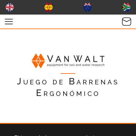
Juego de Barrenas
Ergonómico