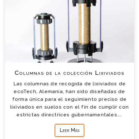
Columnas de la colección Lixiviados
Las columnas de recogida de lixiviados de
ecoTech, Alemania, han sido diseñadas de
forma única para el seguimiento preciso de
lixiviados en suelos con el fin de cumplir con
estrictas directrices gubernamentales....
Leer Más