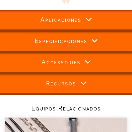
Aplicaciones
Especificaciones
Accessories
Recursos
Equipos Relacionados