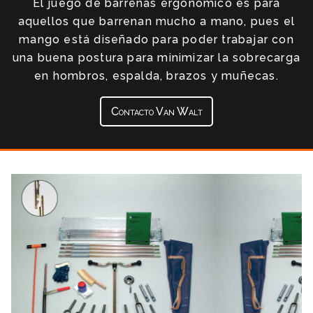
El juego de barrenas ergonómico es para
aquellos que barrenan mucho a mano, pues el
mango está diseñado para poder trabajar con
una buena postura para minimizar la sobrecarga
en hombros, espalda, brazos y muñecas.
Contacto Van Walt