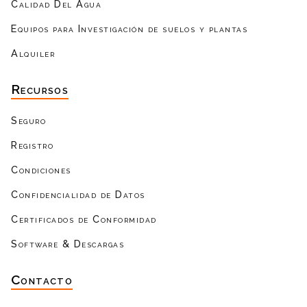
Calidad Del Agua
Equipos para Investigación de suelos y plantas
Alquiler
Recursos
Seguro
Registro
Condiciones
Confidencialidad de Datos
Certificados de Conformidad
Software & Descargas
Contacto