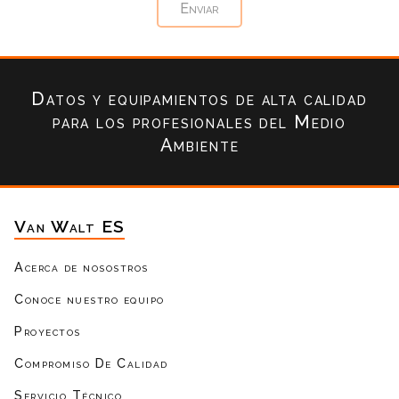
Datos y equipamientos de alta calidad
para los profesionales del Medio
Ambiente
Van Walt ES
Acerca de nosostros
Conoce nuestro equipo
Proyectos
Compromiso De Calidad
Servicio Técnico