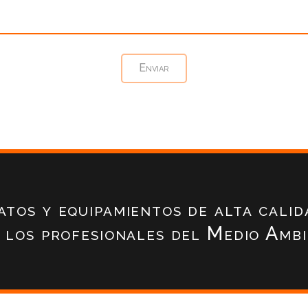
atos y equipamientos de alta calid
 los profesionales del Medio Amb