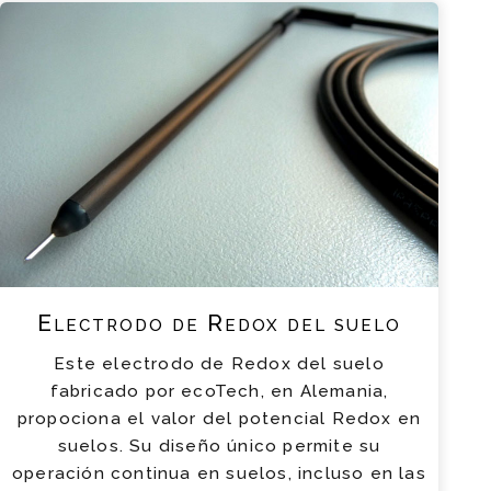
Electrodo de Redox del suelo
Este electrodo de Redox del suelo
fabricado por ecoTech, en Alemania,
propociona el valor del potencial Redox en
suelos. Su diseño único permite su
operación continua en suelos, incluso en las