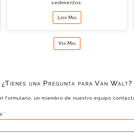
sedimentos.
Leer Más
Ver Más
¿Tienes una Pregunta para Van Walt?
el formulario, un miembro de nuestro equipo contact
re
*