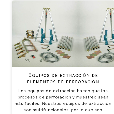
Equipos de extracción de
elementos de perforación
Los equipos de extracción hacen que los
procesos de perforación y muestreo sean
más fáciles. Nuestros equipos de extracción
son multifuncionales, por lo que son