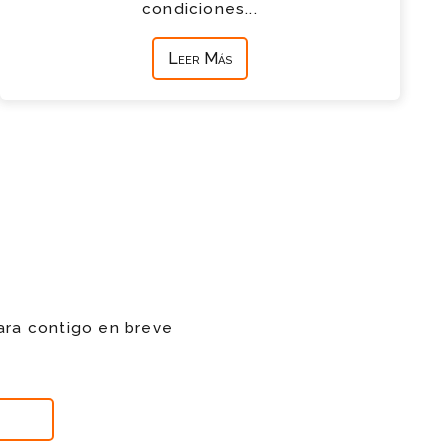
condiciones...
Leer Más
ara contigo en breve