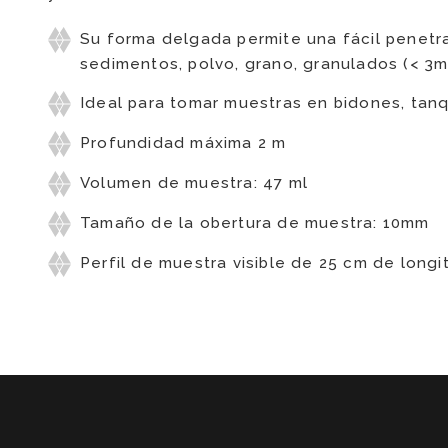
Su forma delgada permite una fácil penetr
sedimentos, polvo, grano, granulados (< 3m
Ideal para tomar muestras en bidones, tanq
Profundidad máxima 2 m
Volumen de muestra: 47 ml
Tamaño de la obertura de muestra: 10mm
Perfil de muestra visible de 25 cm de longi