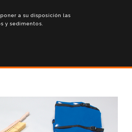
poner a su disposición las
s y sedimentos.