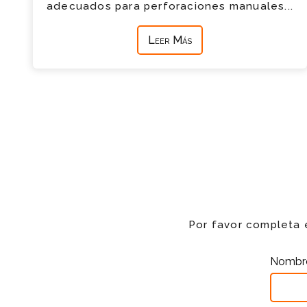
adecuados para perforaciones manuales...
Leer Más
Por favor completa 
Nomb