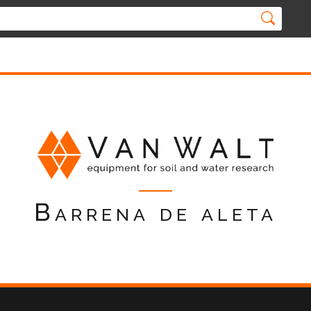
Barrena de aleta