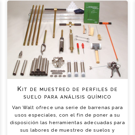
Kit de muestreo de perfiles de
suelo para análisis químico
Van Walt ofrece una serie de barrenas para
usos especiales, con el fin de poner a su
disposición las herramientas adecuadas para
sus labores de muestreo de suelos y