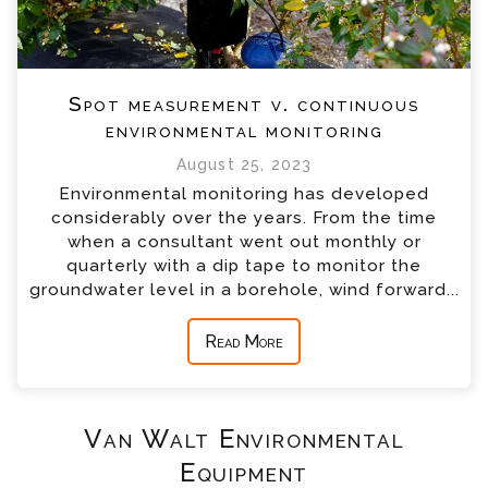
Spot measurement v. continuous
environmental monitoring
August 25, 2023
Environmental monitoring has developed
considerably over the years. From the time
when a consultant went out monthly or
quarterly with a dip tape to monitor the
groundwater level in a borehole, wind forward...
Read More
Van Walt Environmental
Equipment