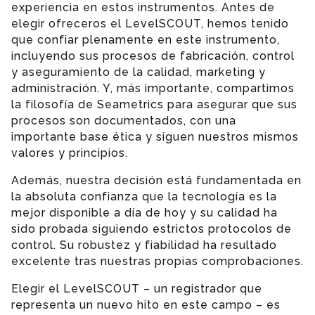
experiencia en estos instrumentos. Antes de
elegir ofreceros el LevelSCOUT, hemos tenido
que confiar plenamente en este instrumento,
incluyendo sus procesos de fabricación, control
y aseguramiento de la calidad, marketing y
administración. Y, más importante, compartimos
la filosofía de Seametrics para asegurar que sus
procesos son documentados, con una
importante base ética y siguen nuestros mismos
valores y principios.
Además, nuestra decisión está fundamentada en
la absoluta confianza que la tecnología es la
mejor disponible a día de hoy y su calidad ha
sido probada siguiendo estrictos protocolos de
control. Su robustez y fiabilidad ha resultado
excelente tras nuestras propias comprobaciones.
Elegir el LevelSCOUT – un registrador que
representa un nuevo hito en este campo – es