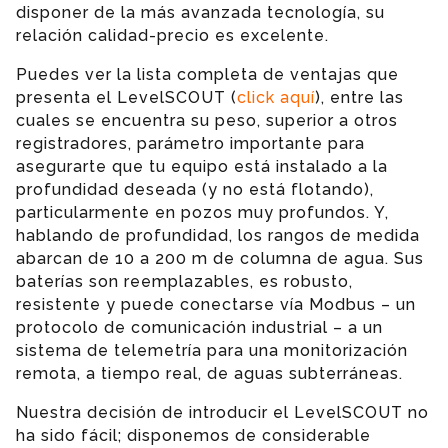
disponer de la más avanzada tecnología, su
relación calidad-precio es excelente.
Puedes ver la lista completa de ventajas que
presenta el LevelSCOUT (
click aquí
), entre las
cuales se encuentra su peso, superior a otros
registradores, parámetro importante para
asegurarte que tu equipo está instalado a la
profundidad deseada (y no está flotando),
particularmente en pozos muy profundos. Y,
hablando de profundidad, los rangos de medida
abarcan de 10 a 200 m de columna de agua. Sus
baterías son reemplazables, es robusto,
resistente y puede conectarse vía Modbus – un
protocolo de comunicación industrial – a un
sistema de telemetría para una monitorización
remota, a tiempo real, de aguas subterráneas.
Nuestra decisión de introducir el LevelSCOUT no
ha sido fácil; disponemos de considerable