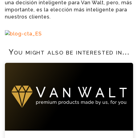
una decisión inteligente para Van Walt, pero, más
importante, es la elección más inteligente para
nuestros clientes.
You might also be interested in...