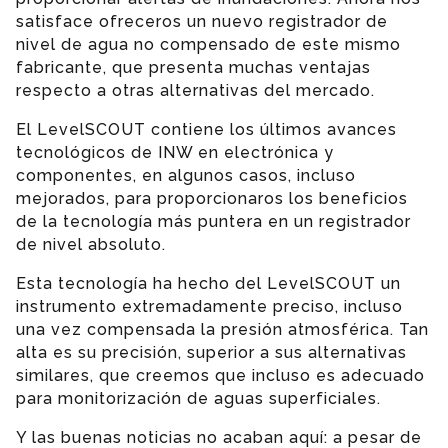
satisface ofreceros un nuevo registrador de
nivel de agua no compensado de este mismo
fabricante, que presenta muchas ventajas
respecto a otras alternativas del mercado.
El LevelSCOUT contiene los últimos avances
tecnológicos de INW en electrónica y
componentes, en algunos casos, incluso
mejorados, para proporcionaros los beneficios
de la tecnología más puntera en un registrador
de nivel absoluto.
Esta tecnología ha hecho del LevelSCOUT un
instrumento extremadamente preciso, incluso
una vez compensada la presión atmosférica. Tan
alta es su precisión, superior a sus alternativas
similares, que creemos que incluso es adecuado
para monitorización de aguas superficiales.
Y las buenas noticias no acaban aquí: a pesar de