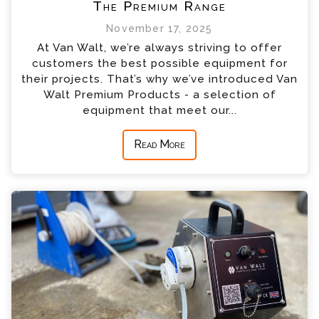
The Premium Range
November 17, 2025
At Van Walt, we’re always striving to offer
customers the best possible equipment for
their projects. That’s why we’ve introduced Van
Walt Premium Products - a selection of
equipment that meet our...
Read More