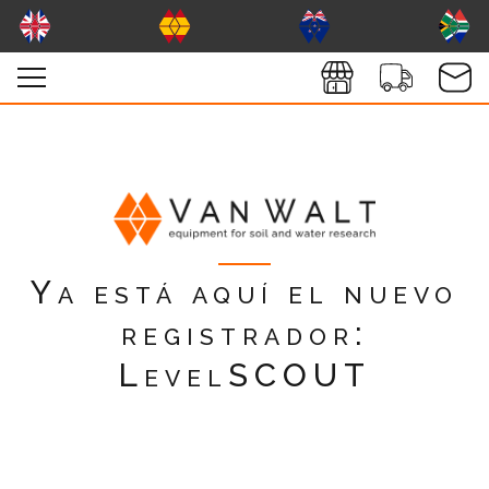
Ya está aquí el nuevo
registrador:
LevelSCOUT