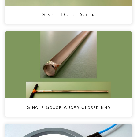
Single Dutch Auger
Single Gouge Auger Closed End