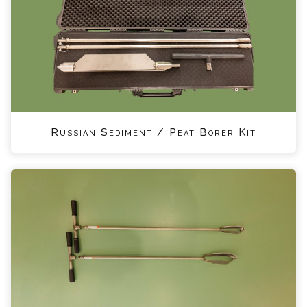
Russian Sediment / Peat Borer Kit