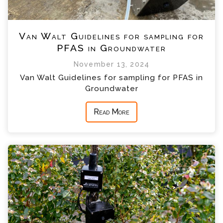
Van Walt Guidelines for sampling for
PFAS in Groundwater
November 13, 2024
Van Walt Guidelines for sampling for PFAS in
Groundwater
Read More