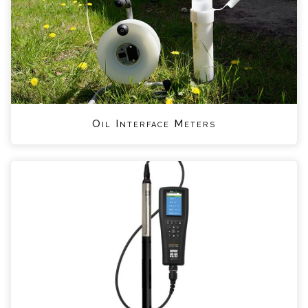
Oil Interface Meters