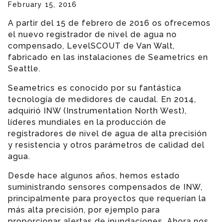
February 15, 2016
A partir del 15 de febrero de 2016 os ofrecemos
el nuevo registrador de nivel de agua no
compensado, LevelSCOUT de Van Walt,
fabricado en las instalaciones de Seametrics en
Seattle.
Seametrics es conocido por su fantástica
tecnología de medidores de caudal. En 2014,
adquirió INW (Instrumentation North West),
líderes mundiales en la producción de
registradores de nivel de agua de alta precisión
y resistencia y otros parámetros de calidad del
agua.
Desde hace algunos años, hemos estado
suministrando sensores compensados de INW,
principalmente para proyectos que requerían la
más alta precisión, por ejemplo para
proporcionar alertas de inundaciones. Ahora nos