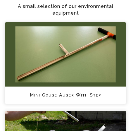
A small selection of our environmental
equipment
Mini Gouge Auger With Step