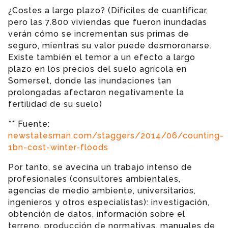
¿Costes a largo plazo? (Difíciles de cuantificar,
pero las 7.800 viviendas que fueron inundadas
verán cómo se incrementan sus primas de
seguro, mientras su valor puede desmoronarse.
Existe también el temor a un efecto a largo
plazo en los precios del suelo agrícola en
Somerset, donde las inundaciones tan
prolongadas afectaron negativamente la
fertilidad de su suelo)
** Fuente:
newstatesman.com/staggers/2014/06/counting-
1bn-cost-winter-floods
Por tanto, se avecina un trabajo intenso de
profesionales (consultores ambientales,
agencias de medio ambiente, universitarios,
ingenieros y otros especialistas): investigación,
obtención de datos, información sobre el
terreno, producción de normativas, manuales de