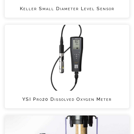
Keller Small Diameter Level Sensor
YSI Pro20 Dissolved Oxygen Meter