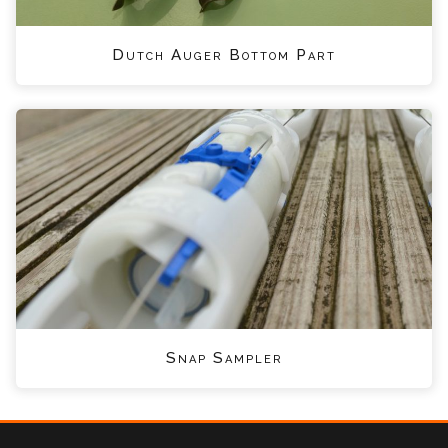
Dutch Auger Bottom Part
Snap Sampler