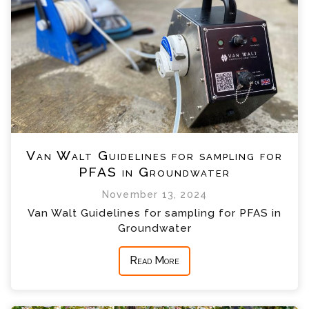
Van Walt Guidelines for sampling for
PFAS in Groundwater
November 13, 2024
Van Walt Guidelines for sampling for PFAS in
Groundwater
Read More