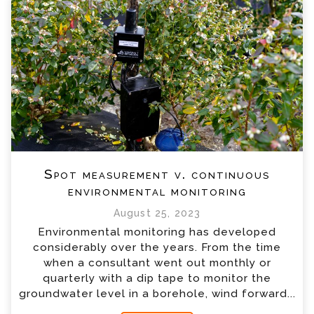
Spot measurement v. continuous
environmental monitoring
August 25, 2023
Environmental monitoring has developed
considerably over the years. From the time
when a consultant went out monthly or
quarterly with a dip tape to monitor the
groundwater level in a borehole, wind forward...