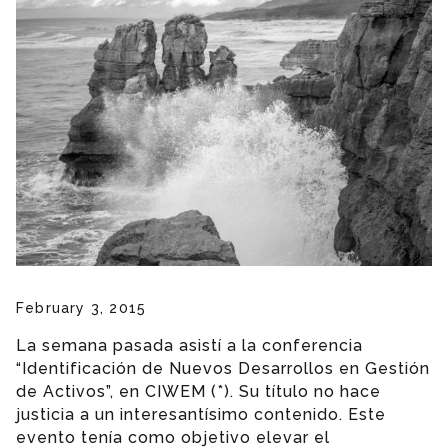
February 3, 2015
La semana pasada asistí a la conferencia
“Identificación de Nuevos Desarrollos en Gestión
de Activos”, en CIWEM (*). Su título no hace
justicia a un interesantísimo contenido. Este
evento tenía como objetivo elevar el