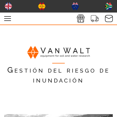
Gestión del riesgo de
inundación