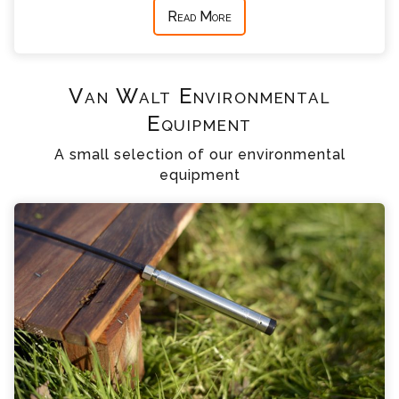
Read More
Van Walt Environmental
Equipment
A small selection of our environmental
equipment