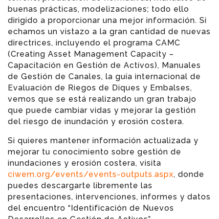
buenas prácticas, modelizaciones; todo ello
dirigido a proporcionar una mejor información. Si
echamos un vistazo a la gran cantidad de nuevas
directrices, incluyendo el programa CAMC
(Creating Asset Management Capacity –
Capacitación en Gestión de Activos), Manuales
de Gestión de Canales, la guía internacional de
Evaluación de Riegos de Diques y Embalses,
vemos que se está realizando un gran trabajo
que puede cambiar vidas y mejorar la gestión
del riesgo de inundación y erosión costera.
Si quieres mantener información actualizada y
mejorar tu conocimiento sobre gestión de
inundaciones y erosión costera, visita
ciwem.org/events/events-outputs.aspx
, donde
puedes descargarte libremente las
presentaciones, intervenciones, informes y datos
del encuentro “Identificación de Nuevos