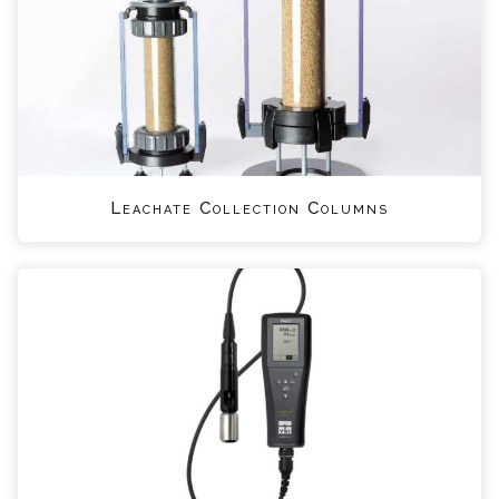
Leachate Collection Columns