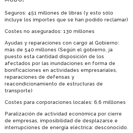
Seguros: 451 millones de libras (y esto sólo
incluye los importes que se han podido reclamar)
Costes no asegurados: 130 millones
Ayudas y reparaciones con cargo al Gobierno:
más de 540 millones (Según el gobierno, ja
puesto esta cantidad disposición de los
afectados por las inundaciones en forma de
bonificaciones en actividades empresariales,
reparaciones de defensas y
reacondicionamiento de estructuras de
transporte)
Costes para corporaciones locales: 6,6 milllones
Paralización de actividad económica por cierre
de empresas, imposibilidad de desplazarse e
interrupciones de energía eléctrica: desconocido.