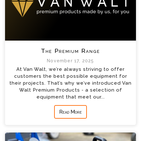
The Premium Range
November 17, 2025
At Van Walt, we’re always striving to offer
customers the best possible equipment for
their projects. That’s why we’ve introduced Van
Walt Premium Products - a selection of
equipment that meet our...
Read More