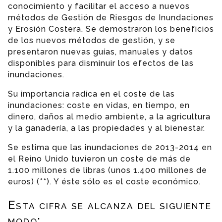
conocimiento y facilitar el acceso a nuevos
métodos de Gestión de Riesgos de Inundaciones
y Erosión Costera. Se demostraron los beneficios
de los nuevos métodos de gestión, y se
presentaron nuevas guías, manuales y datos
disponibles para disminuir los efectos de las
inundaciones.
Su importancia radica en el coste de las
inundaciones: coste en vidas, en tiempo, en
dinero, daños al medio ambiente, a la agricultura
y la ganadería, a las propiedades y al bienestar.
Se estima que las inundaciones de 2013-2014 en
el Reino Unido tuvieron un coste de más de
1.100 millones de libras (unos 1.400 millones de
euros) (**). Y éste sólo es el coste económico.
Esta cifra se alcanza del siguiente
modo: