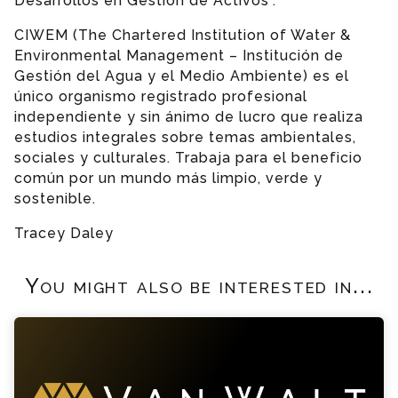
Desarrollos en Gestión de Activos”.
CIWEM (The Chartered Institution of Water &
Environmental Management – Institución de
Gestión del Agua y el Medio Ambiente) es el
único organismo registrado profesional
independiente y sin ánimo de lucro que realiza
estudios integrales sobre temas ambientales,
sociales y culturales. Trabaja para el beneficio
común por un mundo más limpio, verde y
sostenible.
Tracey Daley
You might also be interested in...