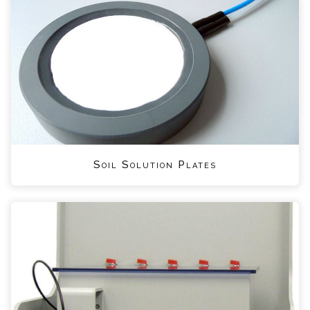
Soil Solution Plates