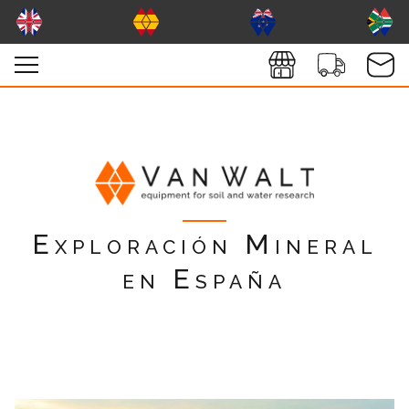
Exploración Mineral
en España