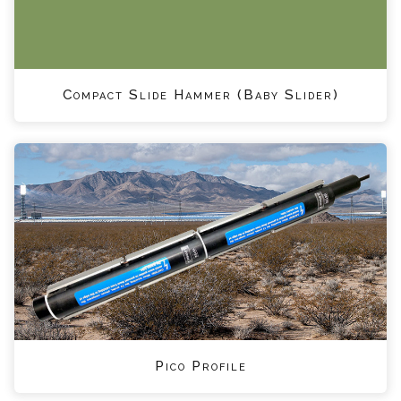
Compact Slide Hammer (Baby Slider)
Pico Profile