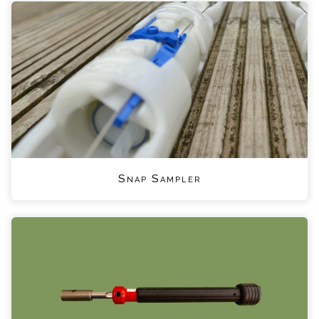
Snap Sampler