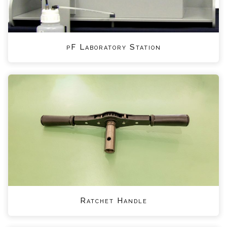
pF Laboratory Station
Ratchet Handle