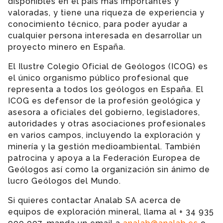
disponibles en el país más importantes y
valoradas, y tiene una riqueza de experiencia y
conocimiento técnico, para poder ayudar a
cualquier persona interesada en desarrollar un
proyecto minero en España.
El Ilustre Colegio Oficial de Geólogos (ICOG) es
el único organismo público profesional que
representa a todos los geólogos en España. El
ICOG es defensor de la profesión geológica y
asesora a oficiales del gobierno, legisladores,
autoridades y otras asociaciones profesionales
en varios campos, incluyendo la exploración y
minería y la gestión medioambiental. También
patrocina y apoya a la Federación Europea de
Geólogos así como la organización sin ánimo de
lucro Geólogos del Mundo.
Si quieres contactar Analab SA acerca de
equipos de exploración mineral, llama al + 34 935