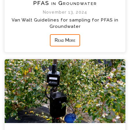
PFAS in Groundwater
November 13, 2024
Van Walt Guidelines for sampling for PFAS in
Groundwater
Read More