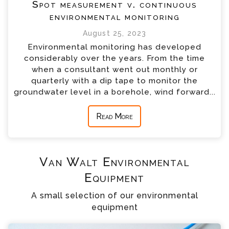
Spot measurement v. continuous
environmental monitoring
August 25, 2023
Environmental monitoring has developed
considerably over the years. From the time
when a consultant went out monthly or
quarterly with a dip tape to monitor the
groundwater level in a borehole, wind forward...
Read More
Van Walt Environmental
Equipment
A small selection of our environmental
equipment