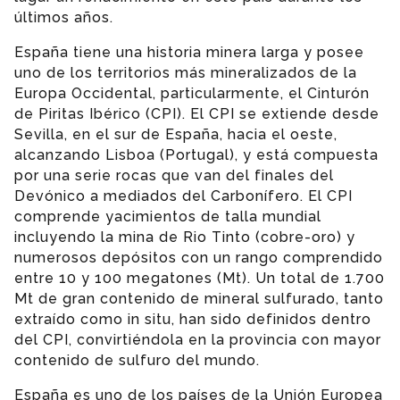
últimos años.
España tiene una historia minera larga y posee
uno de los territorios más mineralizados de la
Europa Occidental, particularmente, el Cinturón
de Piritas Ibérico (CPI). El CPI se extiende desde
Sevilla, en el sur de España, hacia el oeste,
alcanzando Lisboa (Portugal), y está compuesta
por una serie rocas que van del finales del
Devónico a mediados del Carbonífero. El CPI
comprende yacimientos de talla mundial
incluyendo la mina de Rio Tinto (cobre-oro) y
numerosos depósitos con un rango comprendido
entre 10 y 100 megatones (Mt). Un total de 1.700
Mt de gran contenido de mineral sulfurado, tanto
extraído como in situ, han sido definidos dentro
del CPI, convirtiéndola en la provincia con mayor
contenido de sulfuro del mundo.
España es uno de los países de la Unión Europea