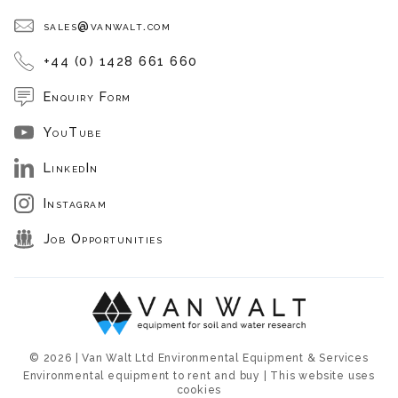
sales@vanwalt.com
+44 (0) 1428 661 660
Enquiry Form
YouTube
LinkedIn
Instagram
Job Opportunities
© 2026 | Van Walt Ltd Environmental Equipment & Services
Environmental equipment to rent and buy | This website uses
cookies