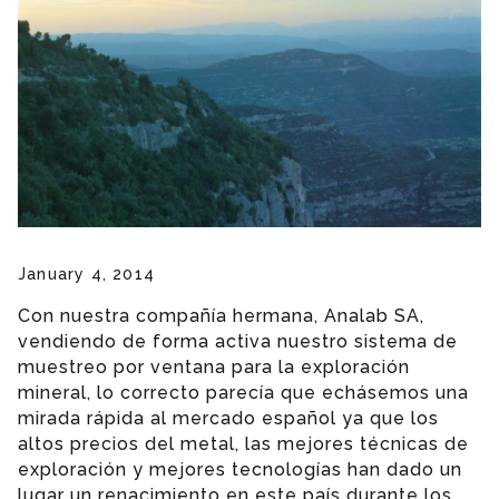
January 4, 2014
Con nuestra compañía hermana, Analab SA,
vendiendo de forma activa nuestro sistema de
muestreo por ventana para la exploración
mineral, lo correcto parecía que echásemos una
mirada rápida al mercado español ya que los
altos precios del metal, las mejores técnicas de
exploración y mejores tecnologías han dado un
lugar un renacimiento en este país durante los