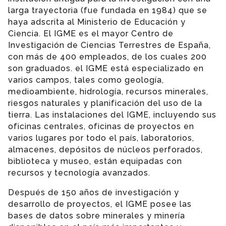
larga trayectoria (fue fundada en 1984) que se
haya adscrita al Ministerio de Educación y
Ciencia. El IGME es el mayor Centro de
Investigación de Ciencias Terrestres de España,
con más de 400 empleados, de los cuales 200
son graduados. el IGME está especializado en
varios campos, tales como geología,
medioambiente, hidrología, recursos minerales,
riesgos naturales y planificación del uso de la
tierra. Las instalaciones del IGME, incluyendo sus
oficinas centrales, oficinas de proyectos en
varios lugares por todo el país, laboratorios,
almacenes, depósitos de núcleos perforados,
biblioteca y museo, están equipadas con
recursos y tecnología avanzados.
Después de 150 años de investigación y
desarrollo de proyectos, el IGME posee las
bases de datos sobre minerales y minería