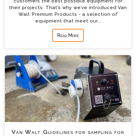
customers the best possible equipment for
their projects. That’s why we’ve introduced Van
Walt Premium Products - a selection of
equipment that meet our...
Read More
Van Walt Guidelines for sampling for