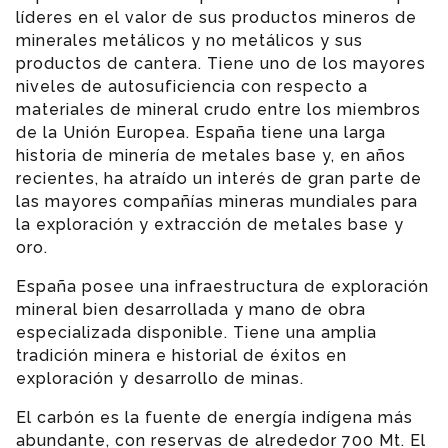
líderes en el valor de sus productos mineros de
minerales metálicos y no metálicos y sus
productos de cantera. Tiene uno de los mayores
niveles de autosuficiencia con respecto a
materiales de mineral crudo entre los miembros
de la Unión Europea. España tiene una larga
historia de minería de metales base y, en años
recientes, ha atraído un interés de gran parte de
las mayores compañías mineras mundiales para
la exploración y extracción de metales base y
oro.
España posee una infraestructura de exploración
mineral bien desarrollada y mano de obra
especializada disponible. Tiene una amplia
tradición minera e historial de éxitos en
exploración y desarrollo de minas.
El carbón es la fuente de energía indígena más
abundante, con reservas de alrededor 700 Mt. El