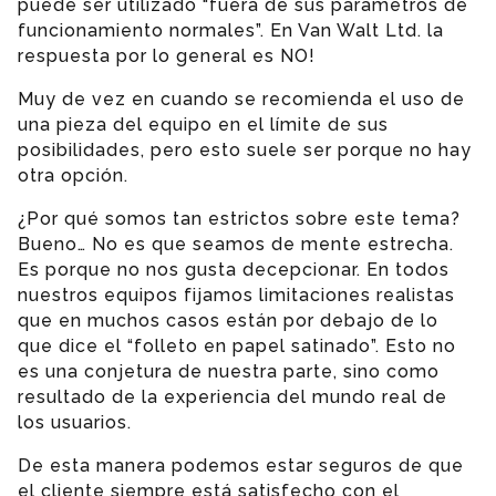
puede ser utilizado “fuera de sus parámetros de
funcionamiento normales”. En Van Walt Ltd. la
respuesta por lo general es NO!
Muy de vez en cuando se recomienda el uso de
una pieza del equipo en el límite de sus
posibilidades, pero esto suele ser porque no hay
otra opción.
¿Por qué somos tan estrictos sobre este tema?
Bueno… No es que seamos de mente estrecha.
Es porque no nos gusta decepcionar. En todos
nuestros equipos fijamos limitaciones realistas
que en muchos casos están por debajo de lo
que dice el “folleto en papel satinado”. Esto no
es una conjetura de nuestra parte, sino como
resultado de la experiencia del mundo real de
los usuarios.
De esta manera podemos estar seguros de que
el cliente siempre está satisfecho con el