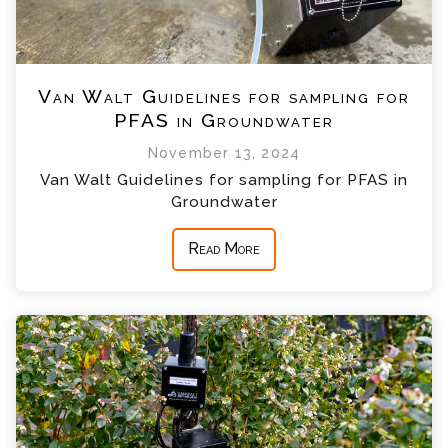
Van Walt Guidelines for sampling for
PFAS in Groundwater
November 13, 2024
Van Walt Guidelines for sampling for PFAS in
Groundwater
Read More