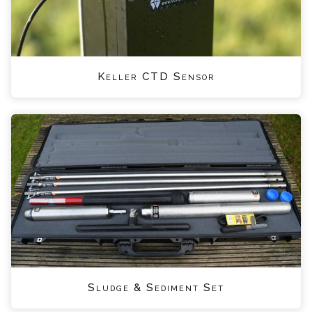
Keller CTD Sensor
Sludge & Sediment Set