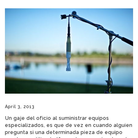
April 3, 2013
Un gaje del oficio al suministrar equipos
especializados, es que de vez en cuando alguien
pregunta si una determinada pieza de equipo