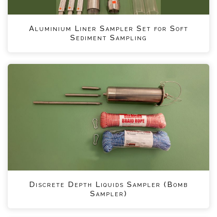
Aluminium Liner Sampler Set for Soft
Sediment Sampling
Discrete Depth Liquids Sampler (Bomb
Sampler)