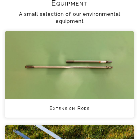
Equipment
A small selection of our environmental
equipment
Extension Rods