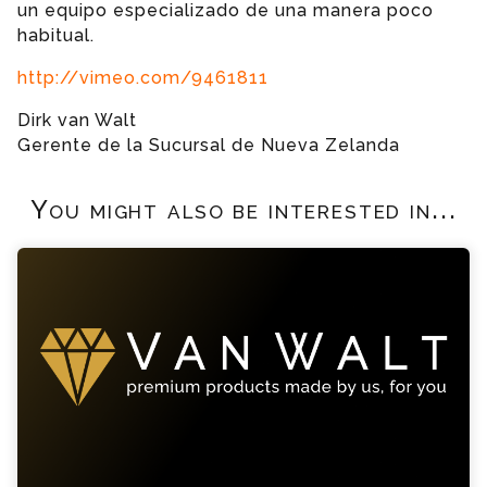
un equipo especializado de una manera poco
habitual.
http://vimeo.com/9461811
Dirk van Walt
Gerente de la Sucursal de Nueva Zelanda
You might also be interested in...