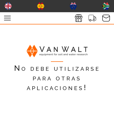
No debe utilizarse
para otras
aplicaciones!