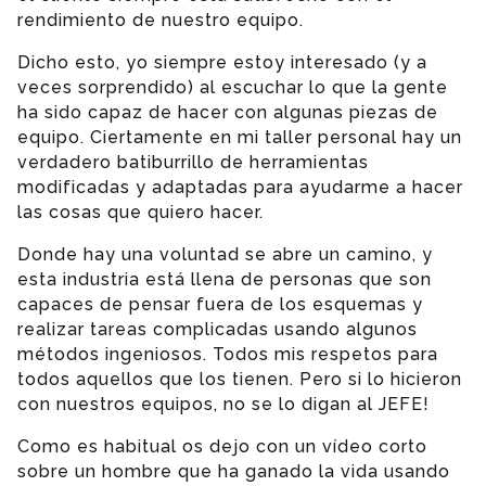
rendimiento de nuestro equipo.
Dicho esto, yo siempre estoy interesado (y a
veces sorprendido) al escuchar lo que la gente
ha sido capaz de hacer con algunas piezas de
equipo. Ciertamente en mi taller personal hay un
verdadero batiburrillo de herramientas
modificadas y adaptadas para ayudarme a hacer
las cosas que quiero hacer.
Donde hay una voluntad se abre un camino, y
esta industria está llena de personas que son
capaces de pensar fuera de los esquemas y
realizar tareas complicadas usando algunos
métodos ingeniosos. Todos mis respetos para
todos aquellos que los tienen. Pero si lo hicieron
con nuestros equipos, no se lo digan al JEFE!
Como es habitual os dejo con un vídeo corto
sobre un hombre que ha ganado la vida usando