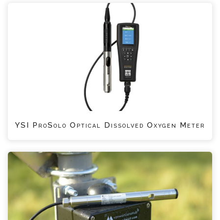
YSI ProSolo Optical Dissolved Oxygen Meter