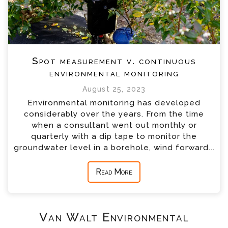
Spot measurement v. continuous
environmental monitoring
August 25, 2023
Environmental monitoring has developed
considerably over the years. From the time
when a consultant went out monthly or
quarterly with a dip tape to monitor the
groundwater level in a borehole, wind forward...
Read More
Van Walt Environmental