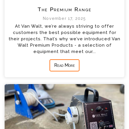
The Premium Range
November 17, 2025
At Van Walt, we’re always striving to offer
customers the best possible equipment for
their projects. That’s why we’ve introduced Van
Walt Premium Products - a selection of
equipment that meet our...
Read More