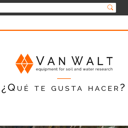
¿Qué te gusta hacer?