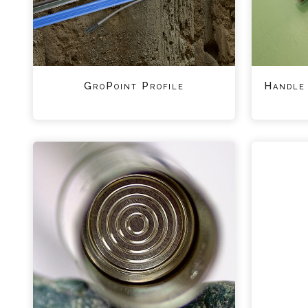
GroPoint Profile
Handle