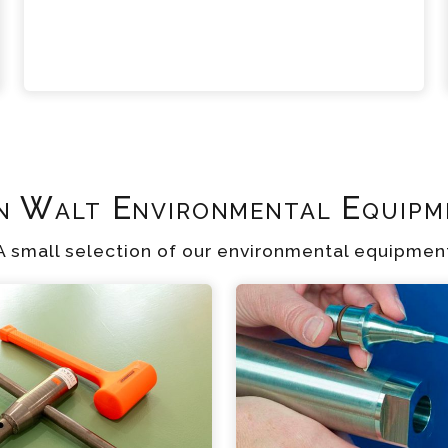
n Walt Environmental Equipm
A small selection of our environmental equipmen