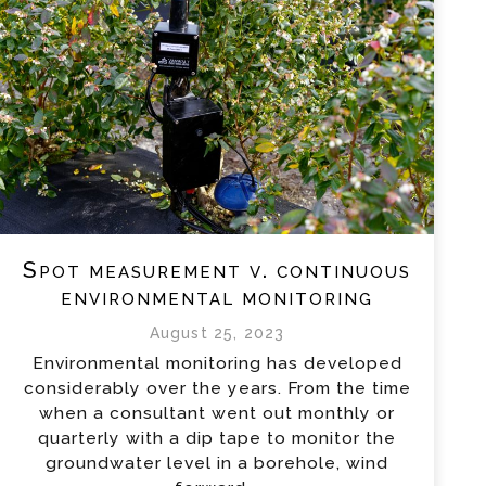
Spot measurement v. continuous
environmental monitoring
August 25, 2023
Environmental monitoring has developed
considerably over the years. From the time
when a consultant went out monthly or
quarterly with a dip tape to monitor the
groundwater level in a borehole, wind