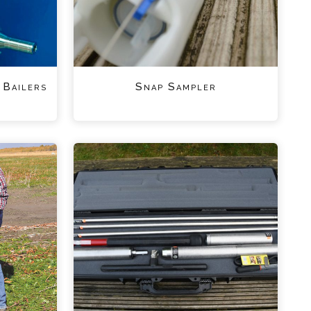
 Bailers
Snap Sampler