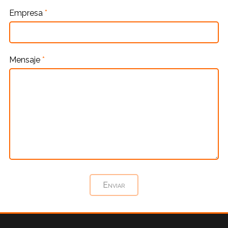
Empresa
*
Mensaje
*