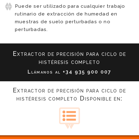
Puede ser utilizado para cualquier trabajo
rutinario de extracción de humedad en
muestras de suelo perturbadas o no
perturbadas.
Extractor de precisión para ciclo de
histéresis completo
Llámanos al
+34 935 900 007
Extractor de precisión para ciclo de
histéresis completo Disponible en: