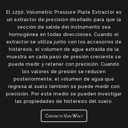
El 1250, Volumetric Pressure Plate Extractor es
un extractor de precisión diseñado para que la
sección de salida del instrumento sea
homogénea en todas direcciones. Cuando el
extractor se utiliza junto con los accesorios de
histéresis, el volumen de agua extraída de la
muestra en cada paso de presión creciente se
puede medir y retener con precisión. Cuando
los valores de presión se reducen
posteriormente, el volumen de agua que
regresa al suelo también se puede medir con
precisión. Por este medio se pueden investigar
las propiedades de histéresis del suelo.
Contacto Van Walt