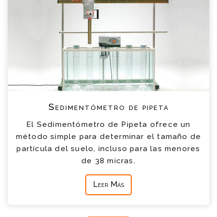
Sedimentómetro de pipeta
El Sedimentómetro de Pipeta ofrece un
método simple para determinar el tamaño de
partícula del suelo, incluso para las menores
de 38 micras.
Leer Más