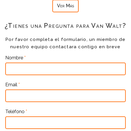
Ver Más
¿Tienes una Pregunta para Van Walt?
Por favor completa el formulario, un miembro de
nuestro equipo contactara contigo en breve
Nombre
*
Email
*
Teléfono
*