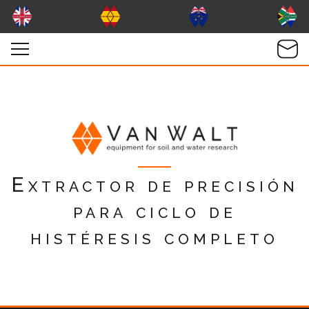
Extractor de precisión
para ciclo de
histéresis completo