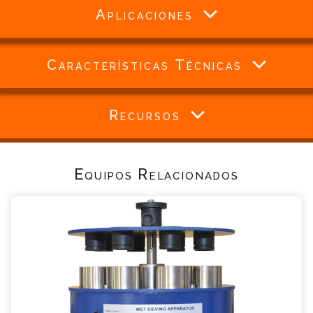
Aplicaciones
Características Técnicas
Recursos
Equipos Relacionados