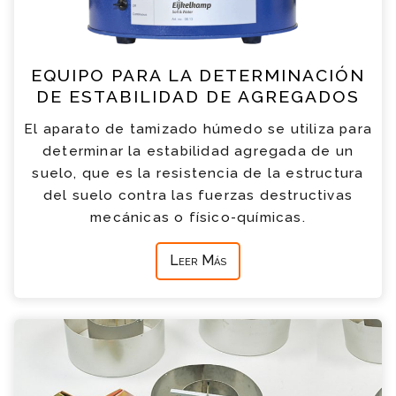
EQUIPO PARA LA DETERMINACIÓN
DE ESTABILIDAD DE AGREGADOS
El aparato de tamizado húmedo se utiliza para
determinar la estabilidad agregada de un
suelo, que es la resistencia de la estructura
del suelo contra las fuerzas destructivas
mecánicas o físico-químicas.
Leer Más