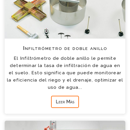
Infiltrómetro de doble anillo
El Infiltrómetro de doble anillo le permite
determinar la tasa de infiltración de agua en
el suelo. Esto significa que puede monitorear
la eficiencia del riego y el drenaje, optimizar el
uso de agua...
Leer Más