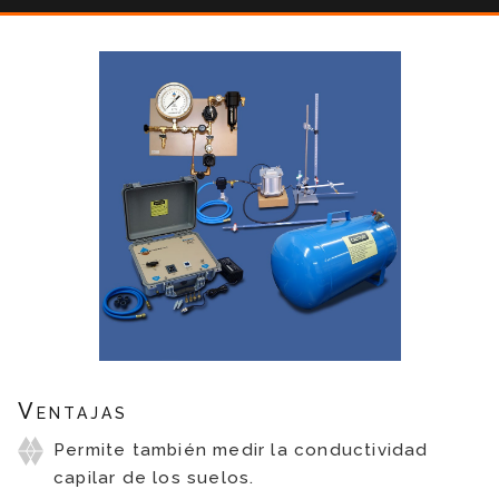
Ventajas
Permite también medir la conductividad
capilar de los suelos.