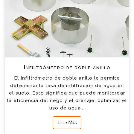
Infiltrómetro de doble anillo
El Infiltrómetro de doble anillo le permite
determinar la tasa de infiltración de agua en
el suelo. Esto significa que puede monitorear
la eficiencia del riego y el drenaje, optimizar el
uso de agua...
Leer Más