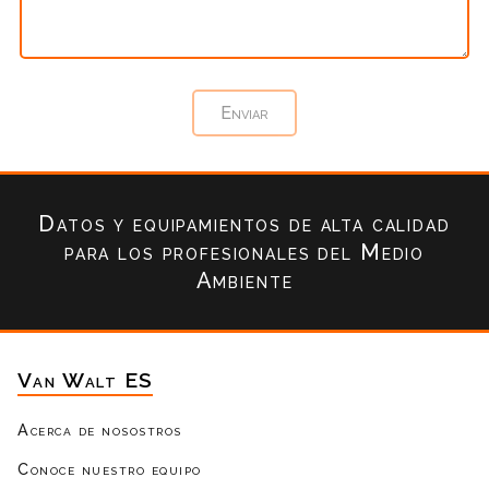
Datos y equipamientos de alta calidad
para los profesionales del Medio
Ambiente
Van Walt ES
Acerca de nosostros
Conoce nuestro equipo