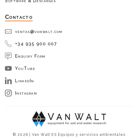
Software & Descargas
Contacto
ventas@vanwalt.com
+34 935 900 007
Enquiry Form
YouTube
LinkedIn
Instagram
© 2026 | Van Walt ES Equipos y servicios ambientales