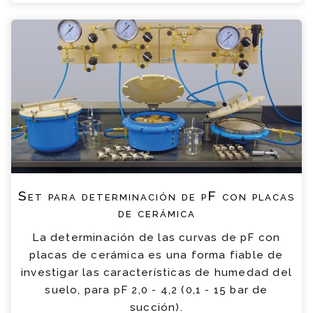
Set para determinación de pF con placas
de cerámica
La determinación de las curvas de pF con
placas de cerámica es una forma fiable de
investigar las características de humedad del
suelo, para pF 2,0 - 4,2 (0,1 - 15 bar de
succión).