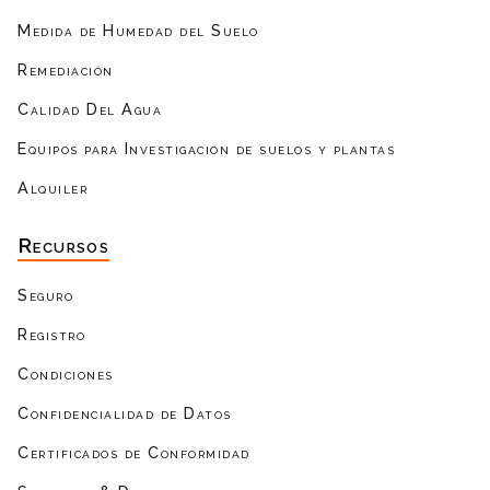
Medida de Humedad del Suelo
Remediación
Calidad Del Agua
Equipos para Investigación de suelos y plantas
Alquiler
Recursos
Seguro
Registro
Condiciones
Confidencialidad de Datos
Certificados de Conformidad