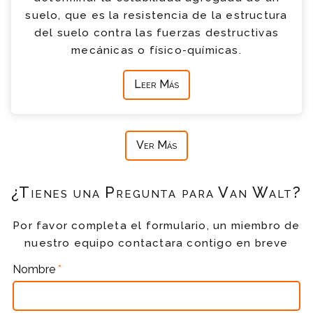
suelo, que es la resistencia de la estructura
del suelo contra las fuerzas destructivas
mecánicas o físico-químicas.
Leer Más
Ver Más
¿Tienes una Pregunta para Van Walt?
Por favor completa el formulario, un miembro de
nuestro equipo contactara contigo en breve
Nombre
*