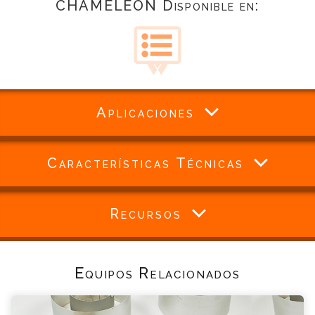
CHAMELEON Disponible en:
Aplicaciones
Características Técnicas
Recursos
Equipos Relacionados