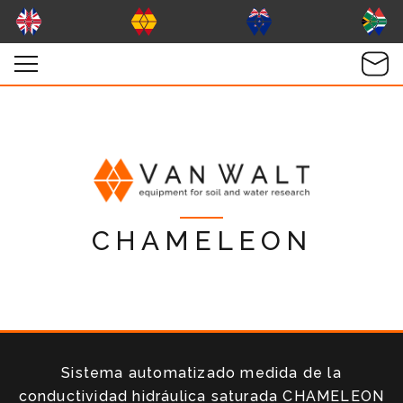
CHAMELEON
Sistema automatizado medida de la
conductividad hidráulica saturada CHAMELEON