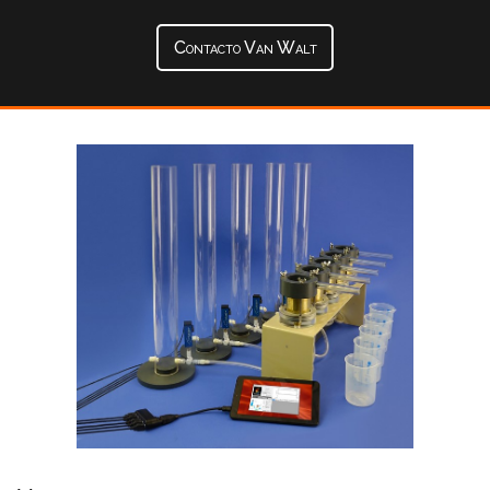
Contacto Van Walt