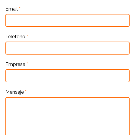
Email
*
Teléfono
*
Empresa
*
Mensaje
*