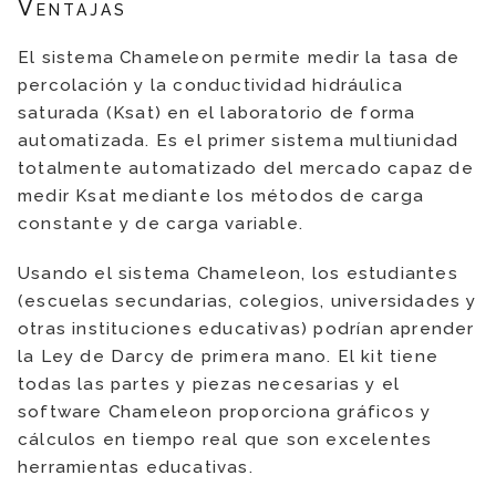
Ventajas
El sistema Chameleon permite medir la tasa de
percolación y la conductividad hidráulica
saturada (Ksat) en el laboratorio de forma
automatizada. Es el primer sistema multiunidad
totalmente automatizado del mercado capaz de
medir Ksat mediante los métodos de carga
constante y de carga variable.
Usando el sistema Chameleon, los estudiantes
(escuelas secundarias, colegios, universidades y
otras instituciones educativas) podrían aprender
la Ley de Darcy de primera mano. El kit tiene
todas las partes y piezas necesarias y el
software Chameleon proporciona gráficos y
cálculos en tiempo real que son excelentes
herramientas educativas.