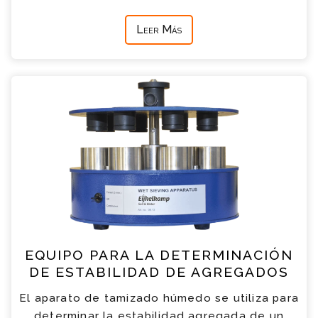
Leer Más
EQUIPO PARA LA DETERMINACIÓN
DE ESTABILIDAD DE AGREGADOS
El aparato de tamizado húmedo se utiliza para
determinar la estabilidad agregada de un