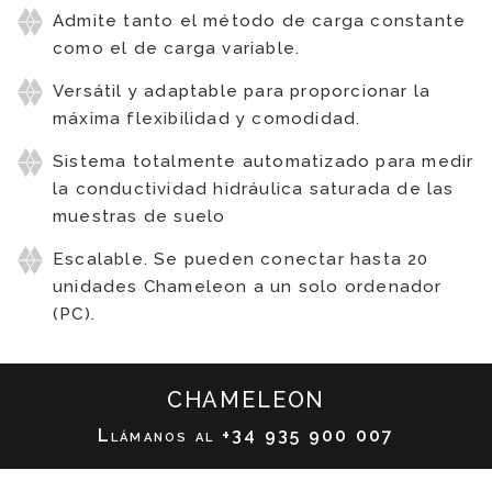
Admite tanto el método de carga constante
como el de carga variable.
Versátil y adaptable para proporcionar la
máxima flexibilidad y comodidad.
Sistema totalmente automatizado para medir
la conductividad hidráulica saturada de las
muestras de suelo
Escalable. Se pueden conectar hasta 20
unidades Chameleon a un solo ordenador
(PC).
CHAMELEON
Llámanos al
+34 935 900 007