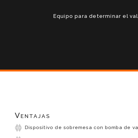
Equipo para determinar el val
Ventajas
Dispositivo de sobremesa con bomba de va