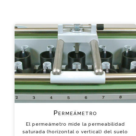
Permeámetro
El permeámetro mide la permeabilidad
saturada (horizontal o vertical) del suelo