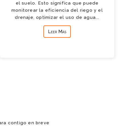
el suelo. Esto significa que puede
monitorear la eficiencia del riego y el
drenaje, optimizar el uso de agua...
Leer Más
ara contigo en breve