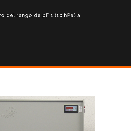
o del rango de pF 1 (10 hPa) a