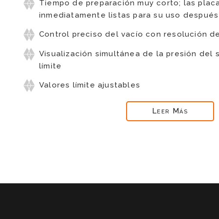
Tiempo de preparación muy corto; las plac
inmediatamente listas para su uso después
Control preciso del vacío con resolución d
Visualización simultánea de la presión del 
límite
Valores límite ajustables
Leer Más