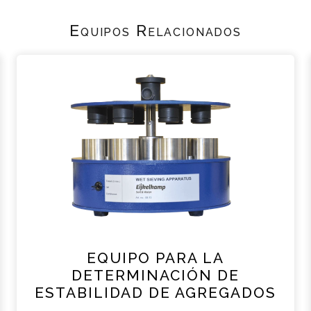
Equipos Relacionados
EQUIPO PARA LA
DETERMINACIÓN DE
ESTABILIDAD DE AGREGADOS