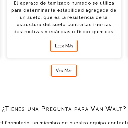
El aparato de tamizado húmedo se utiliza
para determinar la estabilidad agregada de
un suelo, que es la resistencia de la
estructura del suelo contra las fuerzas
destructivas mecánicas o físico-químicas.
Leer Más
Ver Más
¿Tienes una Pregunta para Van Walt?
el formulario, un miembro de nuestro equipo contact