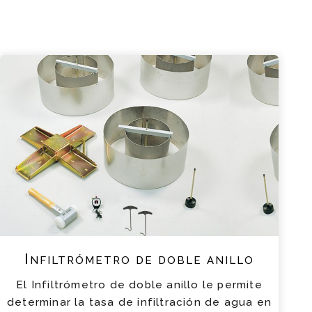
Infiltrómetro de doble anillo
El Infiltrómetro de doble anillo le permite
determinar la tasa de infiltración de agua en