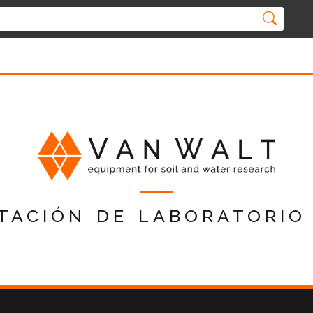
tación de laboratorio