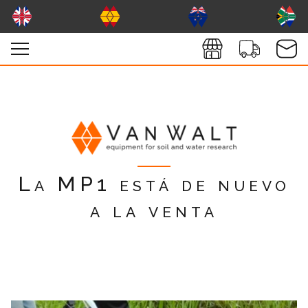
La MP1 está de nuevo
a la venta