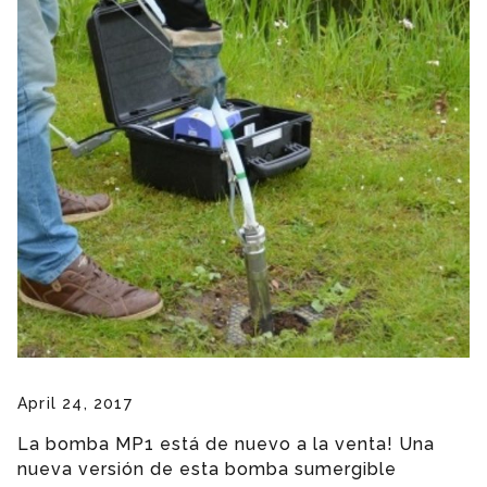
April 24, 2017
La bomba MP1 está de nuevo a la venta! Una
nueva versión de esta bomba sumergible