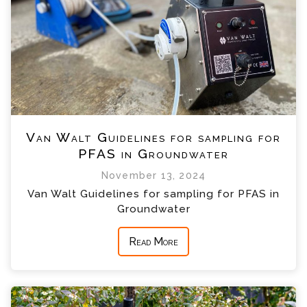
Van Walt Guidelines for sampling for
PFAS in Groundwater
November 13, 2024
Van Walt Guidelines for sampling for PFAS in
Groundwater
Read More