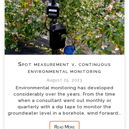
Spot measurement v. continuous
environmental monitoring
August 25, 2023
Environmental monitoring has developed
considerably over the years. From the time
when a consultant went out monthly or
quarterly with a dip tape to monitor the
groundwater level in a borehole, wind forward...
Read More