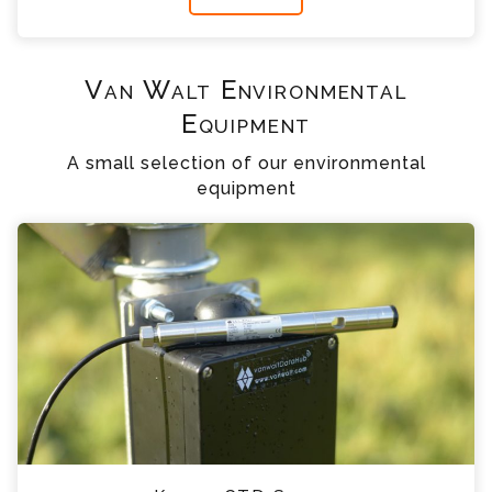
Van Walt Environmental
Equipment
A small selection of our environmental
equipment