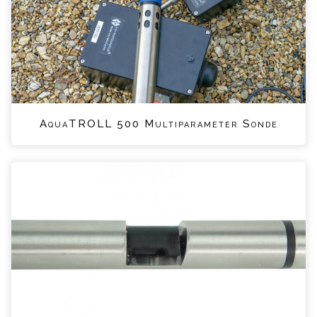
AquaTROLL 500 Multiparameter Sonde