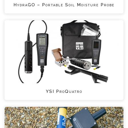
HydraGO – Portable Soil Moisture Probe
YSI ProQuatro