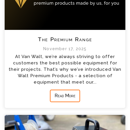
The Premium Range
November 17, 2025
At Van Walt, we’re always striving to offer
customers the best possible equipment for
their projects. That’s why we’ve introduced Van
Walt Premium Products - a selection of
equipment that meet our...
Read More