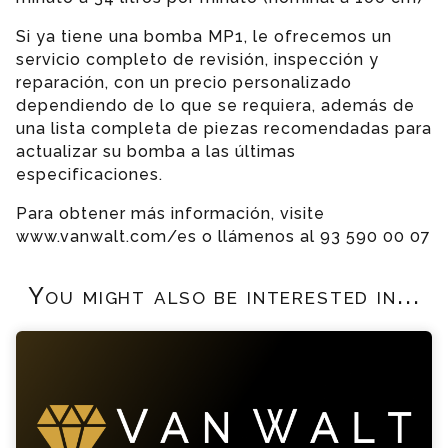
Si ya tiene una bomba MP1, le ofrecemos un
servicio completo de revisión, inspección y
reparación, con un precio personalizado
dependiendo de lo que se requiera, además de
una lista completa de piezas recomendadas para
actualizar su bomba a las últimas
especificaciones.
Para obtener más información, visite
www.vanwalt.com/es o llámenos al 93 590 00 07
You might also be interested in...