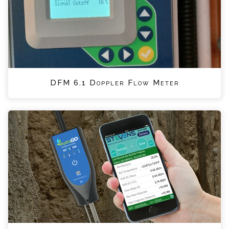
DFM 6.1 Doppler Flow Meter