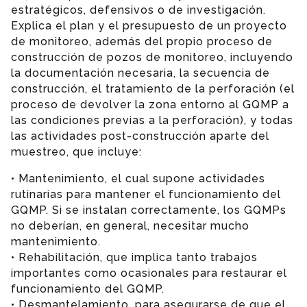
estratégicos, defensivos o de investigación.
Explica el plan y el presupuesto de un proyecto
de monitoreo, además del propio proceso de
construcción de pozos de monitoreo, incluyendo
la documentación necesaria, la secuencia de
construcción, el tratamiento de la perforación (el
proceso de devolver la zona entorno al GQMP a
las condiciones previas a la perforación), y todas
las actividades post-construcción aparte del
muestreo, que incluye:
• Mantenimiento, el cual supone actividades
rutinarias para mantener el funcionamiento del
GQMP. Si se instalan correctamente, los GQMPs
no deberían, en general, necesitar mucho
mantenimiento.
• Rehabilitación, que implica tanto trabajos
importantes como ocasionales para restaurar el
funcionamiento del GQMP.
• Desmantelamiento, para asegurarse de que el