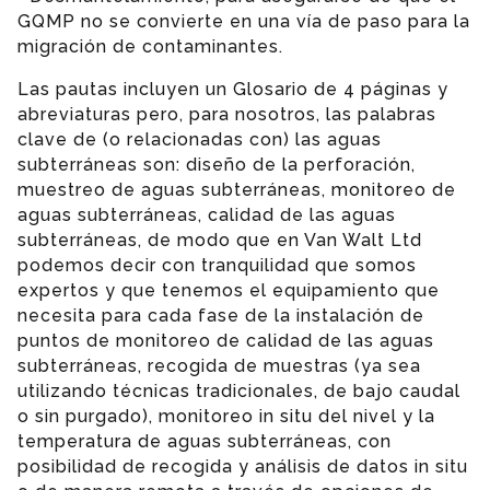
GQMP no se convierte en una vía de paso para la
migración de contaminantes.
Las pautas incluyen un Glosario de 4 páginas y
abreviaturas pero, para nosotros, las palabras
clave de (o relacionadas con) las aguas
subterráneas son: diseño de la perforación,
muestreo de aguas subterráneas, monitoreo de
aguas subterráneas, calidad de las aguas
subterráneas, de modo que en Van Walt Ltd
podemos decir con tranquilidad que somos
expertos y que tenemos el equipamiento que
necesita para cada fase de la instalación de
puntos de monitoreo de calidad de las aguas
subterráneas, recogida de muestras (ya sea
utilizando técnicas tradicionales, de bajo caudal
o sin purgado), monitoreo in situ del nivel y la
temperatura de aguas subterráneas, con
posibilidad de recogida y análisis de datos in situ