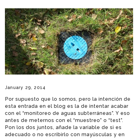
January 29, 2014
Por supuesto que lo somos, pero la intención de
esta entrada en el blog es la de intentar acabar
con el “monitoreo de aguas subterráneas”. Y eso
antes de meternos con el “muestreo” o “test”.
Pon los dos juntos, añade la variable de si es
adecuado o no escribirlo con mayúsculas y en