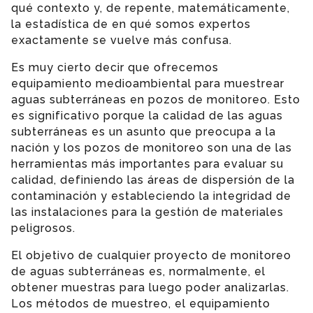
qué contexto y, de repente, matemáticamente,
la estadística de en qué somos expertos
exactamente se vuelve más confusa.
Es muy cierto decir que ofrecemos
equipamiento medioambiental para muestrear
aguas subterráneas en pozos de monitoreo. Esto
es significativo porque la calidad de las aguas
subterráneas es un asunto que preocupa a la
nación y los pozos de monitoreo son una de las
herramientas más importantes para evaluar su
calidad, definiendo las áreas de dispersión de la
contaminación y estableciendo la integridad de
las instalaciones para la gestión de materiales
peligrosos.
El objetivo de cualquier proyecto de monitoreo
de aguas subterráneas es, normalmente, el
obtener muestras para luego poder analizarlas.
Los métodos de muestreo, el equipamiento