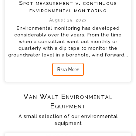
Spot measurement v. continuous
environmental monitoring
August 25, 2023
Environmental monitoring has developed
considerably over the years. From the time
when a consultant went out monthly or
quarterly with a dip tape to monitor the
groundwater level in a borehole, wind forward...
Read More
Van Walt Environmental
Equipment
A small selection of our environmental
equipment