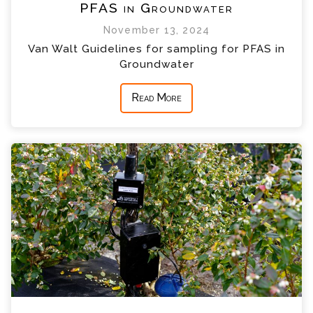
PFAS in Groundwater
November 13, 2024
Van Walt Guidelines for sampling for PFAS in
Groundwater
Read More