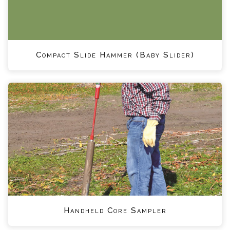
Compact Slide Hammer (Baby Slider)
Handheld Core Sampler