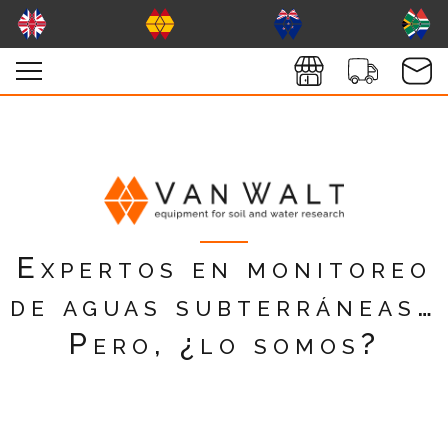
Expertos en monitoreo
de aguas subterráneas…
Pero, ¿lo somos?