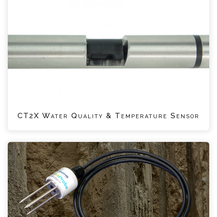
CT2X Water Quality & Temperature Sensor