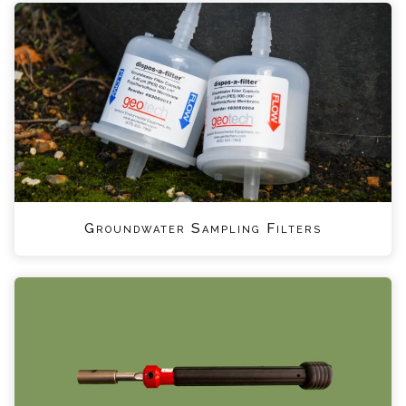
Groundwater Sampling Filters