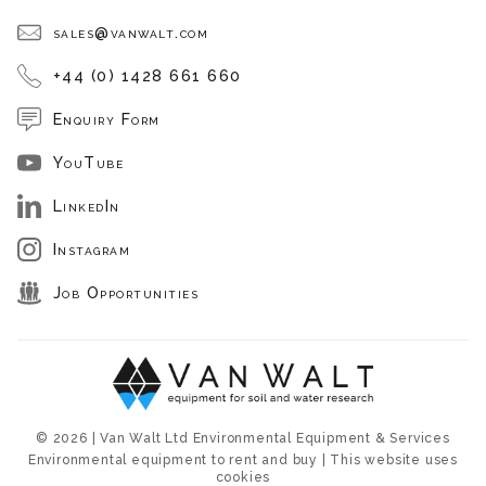
sales@vanwalt.com
+44 (0) 1428 661 660
Enquiry Form
YouTube
LinkedIn
Instagram
Job Opportunities
© 2026 | Van Walt Ltd Environmental Equipment & Services
Environmental equipment to rent and buy | This website uses
cookies