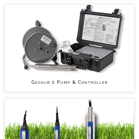
Geosub 2 Pump & Controller