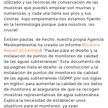
utilizado y las técnicas de conservación de las
muestras que puedes emplear son muchas y
numerosas, y cada una tiene sus pros y sus
contras. Aquí simplemente nos estamos fijando
en la terminología porque, para nosotros, ¡es
crucial!
Existen pautas, de hecho, nuestra propia Agencia
Medioambiental ha creado un informe (
Science
Report SC020093
): “Pautas para el diseño y la
instalación de puntos de monitoreo de calidad
de las aguas subterráneas”. Este documento de
99 páginas trata el diseño, la construcción y la
instalación de puntos de monitoreo de calidad
de las aguas subterráneas (GQMP, por sus siglas
en inglés), para aumentar la calidad de los datos
de monitoreo al asegurarse de que se recogen
muestras representativas de agua subterránea.
Explica la necesidad de establecer unos
objetivos para el monitoreo, ya sean