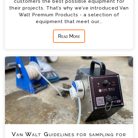
customers the best possible equipment for
their projects. That’s why we’ve introduced Van
Walt Premium Products - a selection of
equipment that meet our...
Read More
Van Walt Guidelines for sampling for