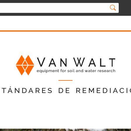
tándares de remediac