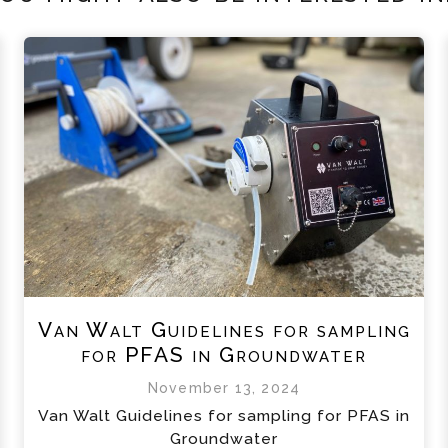
Van Walt Guidelines for sampling
for PFAS in Groundwater
November 13, 2024
Van Walt Guidelines for sampling for PFAS in
Groundwater