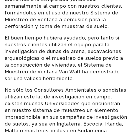
semanalmente al campo con nuestros clientes,
formándoles en el uso de nuestro Sistema de
Muestreo de Ventana a percusión para la
perforación y toma de muestras de suelo.
El buen tiempo hubiera ayudado, pero tanto si
nuestros clientes utilizan el equipo para la
investigación de dunas de arena, excavaciones
arqueológicas o el muestreo de suelos previo a
la construcción de viviendas, el Sistema de
Muestreo de Ventana Van Walt ha demostrado
ser una valiosa herramienta.
No sólo los Consultores Ambientales o sondistas
utilizan este kit de investigación en campo;
existen muchas Universidades que encuentran
en nuestro sistema de muestreo un elemento
imprescindible en sus campañas de investigación
de suelos, ya sea en Inglaterra, Escocia, Irlanda,
Malta o más lejos, incluso en Sudamérica.