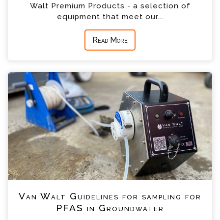
Walt Premium Products - a selection of
equipment that meet our...
Read More
Van Walt Guidelines for sampling for
PFAS in Groundwater