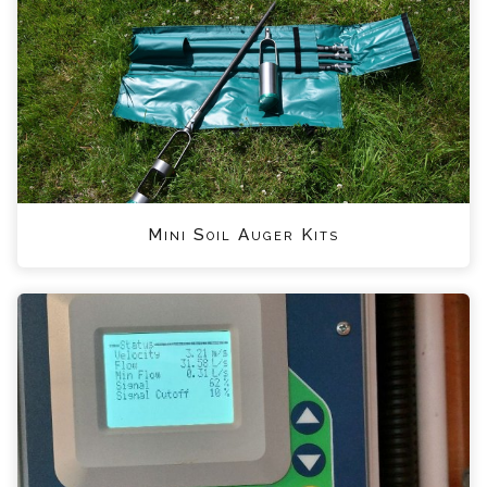
Mini Soil Auger Kits