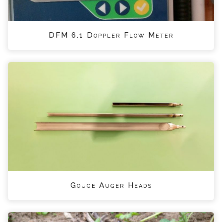
DFM 6.1 Doppler Flow Meter
Gouge Auger Heads