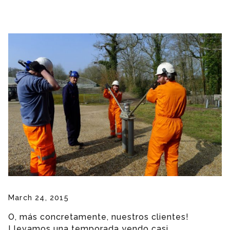
March 24, 2015
O, más concretamente, nuestros clientes!
Llevamos una temporada yendo casi