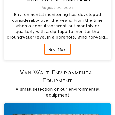
August 25, 2023
Environmental monitoring has developed
considerably over the years. From the time
when a consultant went out monthly or
quarterly with a dip tape to monitor the
groundwater level in a borehole, wind forward...
Read More
Van Walt Environmental
Equipment
A small selection of our environmental
equipment