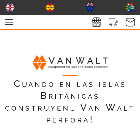
Cuando en las islas
Británicas
construyen… Van Walt
perfora!