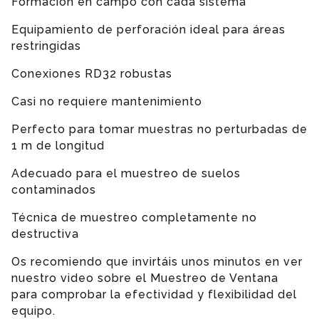
Formación en campo con cada sistema
Equipamiento de perforación ideal para áreas
restringidas
Conexiones RD32 robustas
Casi no requiere mantenimiento
Perfecto para tomar muestras no perturbadas de
1 m de longitud
Adecuado para el muestreo de suelos
contaminados
Técnica de muestreo completamente no
destructiva
Os recomiendo que invirtáis unos minutos en ver
nuestro video sobre el Muestreo de Ventana
para comprobar la efectividad y flexibilidad del
equipo.