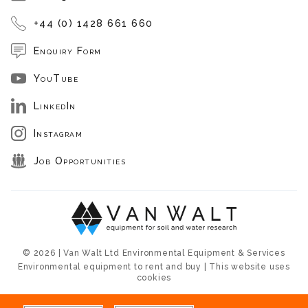
+44 (0) 1428 661 660
Enquiry Form
YouTube
LinkedIn
Instagram
Job Opportunities
© 2026 | Van Walt Ltd Environmental Equipment & Services
Environmental equipment to rent and buy | This website uses
cookies