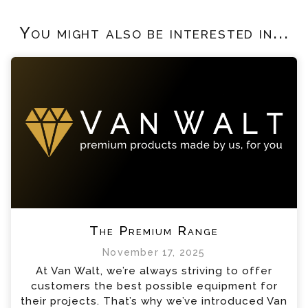
You might also be interested in...
The Premium Range
November 17, 2025
At Van Walt, we’re always striving to offer
customers the best possible equipment for
their projects. That’s why we’ve introduced Van