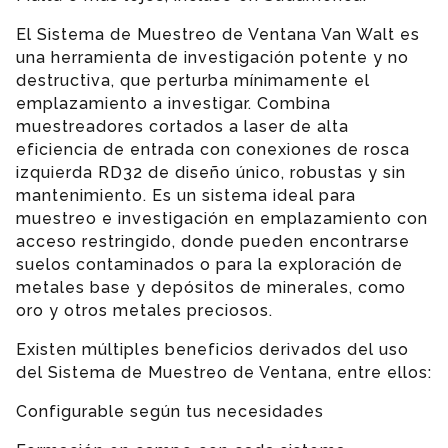
El Sistema de Muestreo de Ventana Van Walt es
una herramienta de investigación potente y no
destructiva, que perturba mínimamente el
emplazamiento a investigar. Combina
muestreadores cortados a laser de alta
eficiencia de entrada con conexiones de rosca
izquierda RD32 de diseño único, robustas y sin
mantenimiento. Es un sistema ideal para
muestreo e investigación en emplazamiento con
acceso restringido, donde pueden encontrarse
suelos contaminados o para la exploración de
metales base y depósitos de minerales, como
oro y otros metales preciosos.
Existen múltiples beneficios derivados del uso
del Sistema de Muestreo de Ventana, entre ellos:
Configurable según tus necesidades