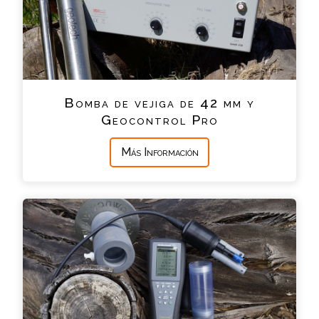
Bomba de vejiga de 42 mm y
Geocontrol Pro
Más Información