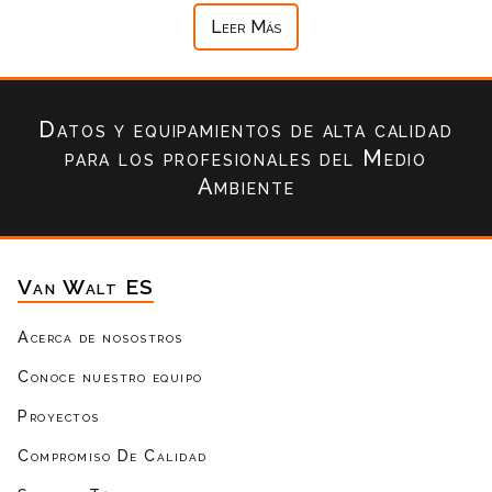
Leer Más
Datos y equipamientos de alta calidad
para los profesionales del Medio
Ambiente
Van Walt ES
Acerca de nosostros
Conoce nuestro equipo
Proyectos
Compromiso De Calidad