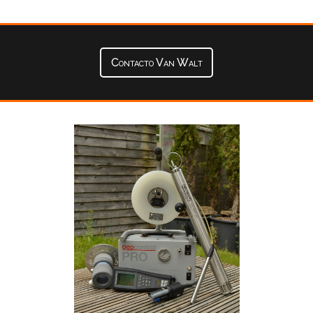
Contacto Van Walt