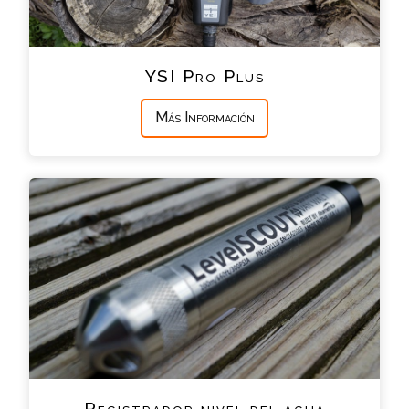
YSI Pro Plus
Más Información
Registrador nivel del agua