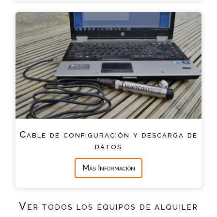
Cable de configuración y descarga de
datos
Más Información
Ver todos los equipos de alquiler