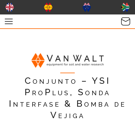
Conjunto – YSI
ProPlus, Sonda
Interfase & Bomba de
Vejiga