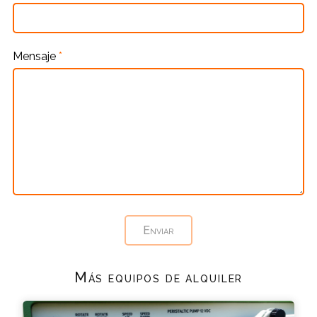
Mensaje
*
Más equipos de alquiler