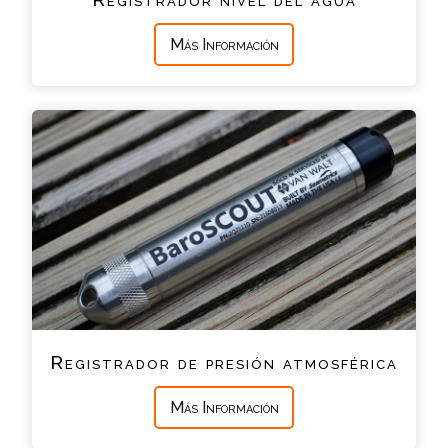
Más Información
Registrador de presión atmosférica
Más Información