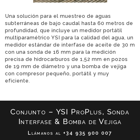
Una solución para el muestreo de aguas
subterráneas de bajo caudal hasta 60 metros de
profundidad, que incluye un medidor portátil
multiparamétrico YSI para la calidad del agua, un
medidor estándar de interfase de aceite de 30 m
con una sonda de 16 mm para la medición
precisa de hidrocarburos de 1,52 mm en pozos
de 19 mm de diámetro y una bomba de vejiga
con compresor pequeño, portátil y muy
eficiente.
Conjunto – YSI ProPlus, Sonda
Interfase & Bomba de Vejiga
Llámanos al
+34 935 900 007