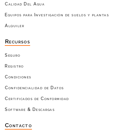
Calidad Del Agua
Equipos para Investigación de suelos y plantas
Alquiler
Recursos
Seguro
Registro
Condiciones
Confidencialidad de Datos
Certificados de Conformidad
Software & Descargas
Contacto