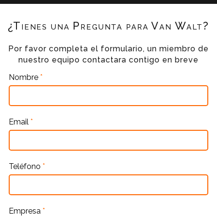
¿Tienes una Pregunta para Van Walt?
Por favor completa el formulario, un miembro de
nuestro equipo contactara contigo en breve
Nombre
*
Email
*
Teléfono
*
Empresa
*