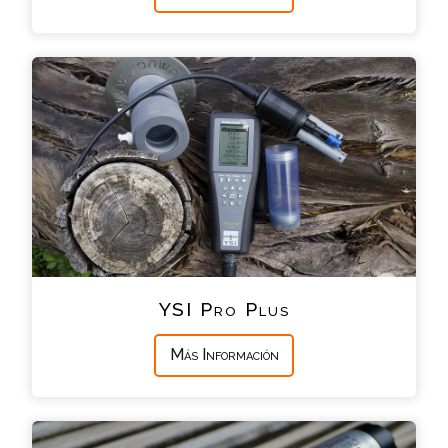
YSI Pro Plus
Más Información