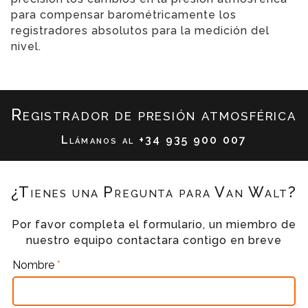
para compensar barométricamente los
registradores absolutos para la medición del
nivel.
Registrador de presión atmosférica
Llámanos al
+34 935 900 007
¿Tienes una Pregunta para Van Walt?
Por favor completa el formulario, un miembro de
nuestro equipo contactara contigo en breve
Nombre
*