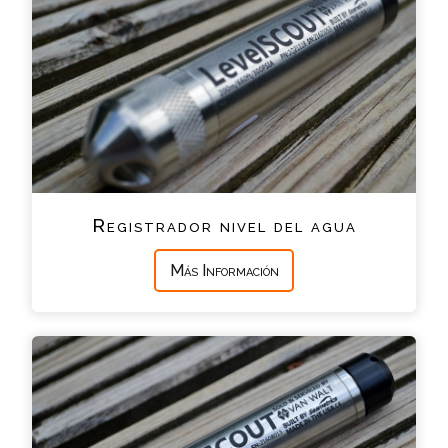
Registrador nivel del agua
Más Información