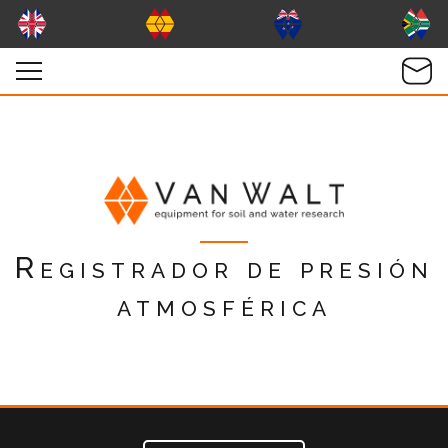
Registrador de presión
atmosférica