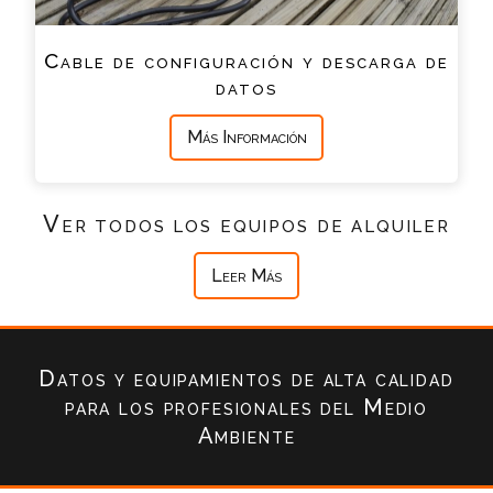
Cable de configuración y descarga de
datos
Más Información
Ver todos los equipos de alquiler
Leer Más
Datos y equipamientos de alta calidad
para los profesionales del Medio
Ambiente