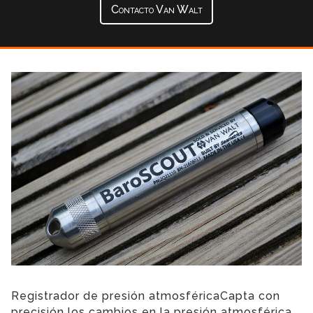
Contacto Van Walt
Registrador de presión atmosféricaCapta con
precisión los cambios en la presión atmosférica