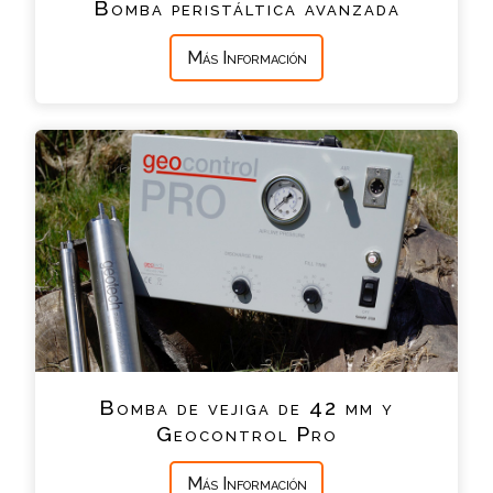
Bomba peristáltica avanzada
Más Información
Bomba de vejiga de 42 mm y
Geocontrol Pro
Más Información