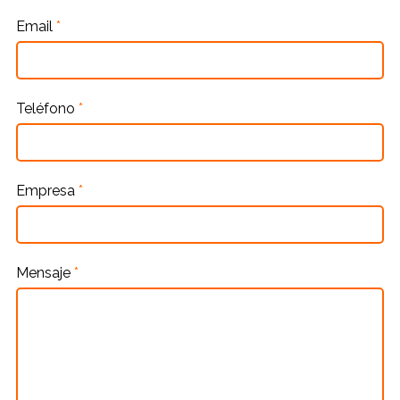
Email
*
Teléfono
*
Empresa
*
Mensaje
*