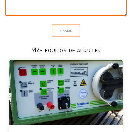
Más equipos de alquiler