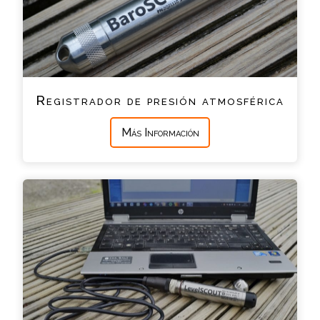
Registrador de presión atmosférica
Más Información