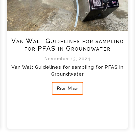
Van Walt Guidelines for sampling
for PFAS in Groundwater
November 13, 2024
Van Walt Guidelines for sampling for PFAS in
Groundwater
Read More