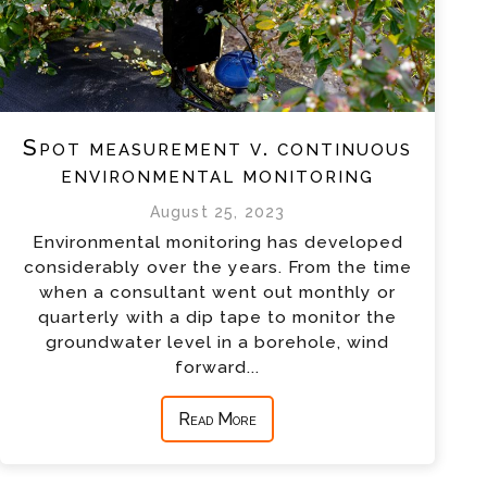
Spot measurement v. continuous
environmental monitoring
August 25, 2023
Environmental monitoring has developed
considerably over the years. From the time
when a consultant went out monthly or
quarterly with a dip tape to monitor the
groundwater level in a borehole, wind
forward...
Read More