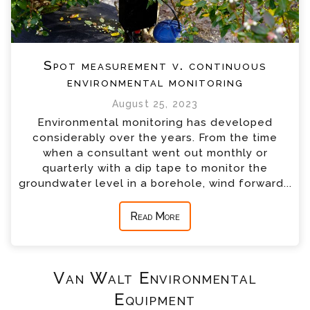
Spot measurement v. continuous
environmental monitoring
August 25, 2023
Environmental monitoring has developed
considerably over the years. From the time
when a consultant went out monthly or
quarterly with a dip tape to monitor the
groundwater level in a borehole, wind forward...
Read More
Van Walt Environmental
Equipment