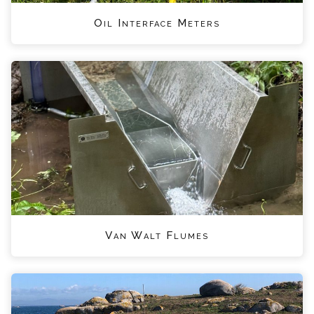
Oil Interface Meters
Van Walt Flumes