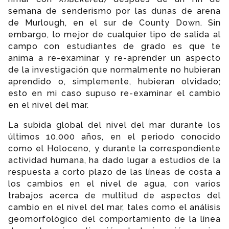
semana de senderismo por las dunas de arena
de Murlough, en el sur de County Down. Sin
embargo, lo mejor de cualquier tipo de salida al
campo con estudiantes de grado es que te
anima a re-examinar y re-aprender un aspecto
de la investigación que normalmente no hubieran
aprendido o, simplemente, hubieran olvidado;
esto en mi caso supuso re-examinar el cambio
en el nivel del mar.
La subida global del nivel del mar durante los
últimos 10.000 años, en el periodo conocido
como el Holoceno, y durante la correspondiente
actividad humana, ha dado lugar a estudios de la
respuesta a corto plazo de las líneas de costa a
los cambios en el nivel de agua, con varios
trabajos acerca de multitud de aspectos del
cambio en el nivel del mar, tales como el análisis
geomorfológico del comportamiento de la línea