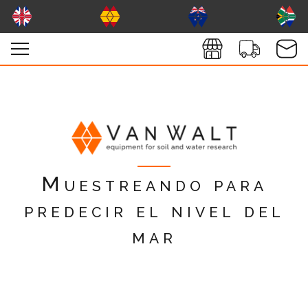
Muestreando para
predecir el nivel del
mar