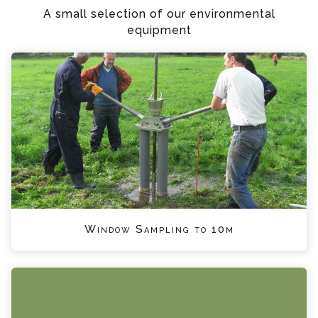
A small selection of our environmental
equipment
Window Sampling to 10m