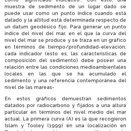
muestra de sedimento de un lugar dado se
puede usar como un punto índice cuando está
datado y la altitud está determinada respecto de
un datum geodésico fijo. Para generar un punto
índice del nivel del mar, en el que la curva del
nivel del mar se produce y se traza en un gráfico
en términos de tiempo/profundidad-elevación,
cada indicador (esto es, las características de
composición del sedimento) debe poseer una
relación entre las condiciones medioambientales
locales en las que se ha acumulado el
sedimento y una referencia contemporánea del
nivel de las mareas-
En estos gráficos demuestran sedimentos
datados por radiocarbono y fijados a una altura
particular en términos del nivel medio del mar
actual. La primera curva (A) es la que recogieron
Islam y Tooley (1999) en una localización en