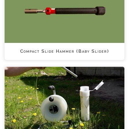
Compact Slide Hammer (Baby Slider)