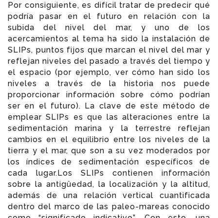
Por consiguiente, es difícil tratar de predecir qué
podría pasar en el futuro en relación con la
subida del nivel del mar, y uno de los
acercamientos al tema ha sido la instalación de
SLIPs, puntos fijos que marcan el nivel del mar y
reflejan niveles del pasado a través del tiempo y
el espacio (por ejemplo, ver cómo han sido los
niveles a través de la historia nos puede
proporcionar información sobre cómo podrían
ser en el futuro). La clave de este método de
emplear SLIPs es que las alteraciones entre la
sedimentación marina y la terrestre reflejan
cambios en el equilibrio entre los niveles de la
tierra y el mar, que son a su vez moderados por
los índices de sedimentación específicos de
cada lugar.Los SLIPs contienen información
sobre la antigüedad, la localización y la altitud,
además de una relación vertical cuantificada
dentro del marco de las paleo-mareas conocido
como “significado indicativo”. Con esto, una