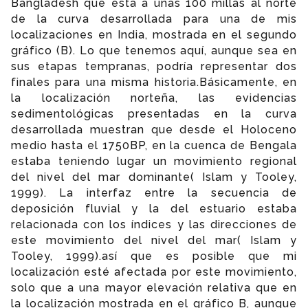
Bangladesh que está a unas 100 millas al norte
de la curva desarrollada para una de mis
localizaciones en India, mostrada en el segundo
gráfico (B). Lo que tenemos aquí, aunque sea en
sus etapas tempranas, podría representar dos
finales para una misma historia.Básicamente, en
la localización norteña, las evidencias
sedimentológicas presentadas en la curva
desarrollada muestran que desde el Holoceno
medio hasta el 1750BP, en la cuenca de Bengala
estaba teniendo lugar un movimiento regional
del nivel del mar dominante( Islam y Tooley,
1999). La interfaz entre la secuencia de
deposición fluvial y la del estuario estaba
relacionada con los índices y las direcciones de
este movimiento del nivel del mar( Islam y
Tooley, 1999).así que es posible que mi
localización esté afectada por este movimiento,
solo que a una mayor elevación relativa que en
la localización mostrada en el gráfico B, aunque