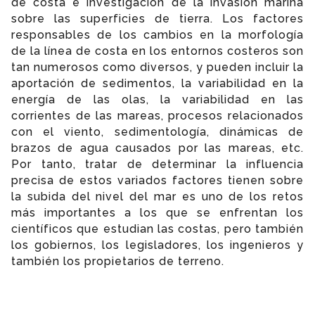
de costa e investigación de la invasión marina
sobre las superficies de tierra. Los factores
responsables de los cambios en la morfología
de la línea de costa en los entornos costeros son
tan numerosos como diversos, y pueden incluir la
aportación de sedimentos, la variabilidad en la
energía de las olas, la variabilidad en las
corrientes de las mareas, procesos relacionados
con el viento, sedimentología, dinámicas de
brazos de agua causados por las mareas, etc.
Por tanto, tratar de determinar la influencia
precisa de estos variados factores tienen sobre
la subida del nivel del mar es uno de los retos
más importantes a los que se enfrentan los
científicos que estudian las costas, pero también
los gobiernos, los legisladores, los ingenieros y
también los propietarios de terreno.