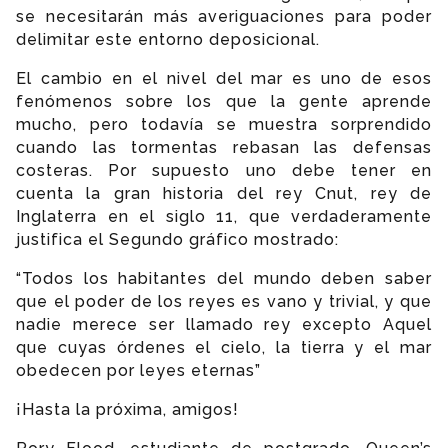
se necesitarán más averiguaciones para poder
delimitar este entorno deposicional.
El cambio en el nivel del mar es uno de esos
fenómenos sobre los que la gente aprende
mucho, pero todavía se muestra sorprendido
cuando las tormentas rebasan las defensas
costeras. Por supuesto uno debe tener en
cuenta la gran historia del rey Cnut, rey de
Inglaterra en el siglo 11, que verdaderamente
justifica el Segundo gráfico mostrado:
“Todos los habitantes del mundo deben saber
que el poder de los reyes es vano y trivial, y que
nadie merece ser llamado rey excepto Aquel
que cuyas órdenes el cielo, la tierra y el mar
obedecen por leyes eternas”
¡Hasta la próxima, amigos!