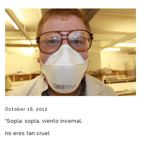
October 16, 2012
“Sopla, sopla, viento invernal,
no eres tan cruel