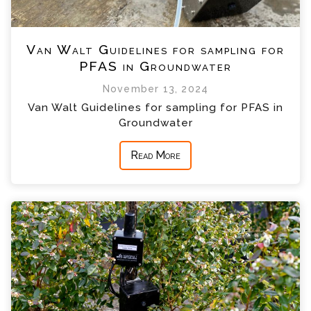
Van Walt Guidelines for sampling for
PFAS in Groundwater
November 13, 2024
Van Walt Guidelines for sampling for PFAS in
Groundwater
Read More