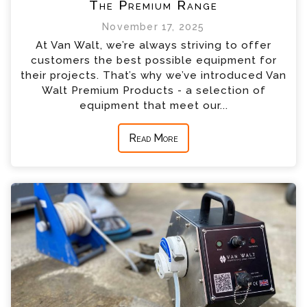
The Premium Range
November 17, 2025
At Van Walt, we’re always striving to offer
customers the best possible equipment for
their projects. That’s why we’ve introduced Van
Walt Premium Products - a selection of
equipment that meet our...
Read More