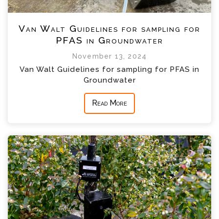
Van Walt Guidelines for sampling for
PFAS in Groundwater
November 13, 2024
Van Walt Guidelines for sampling for PFAS in
Groundwater
Read More