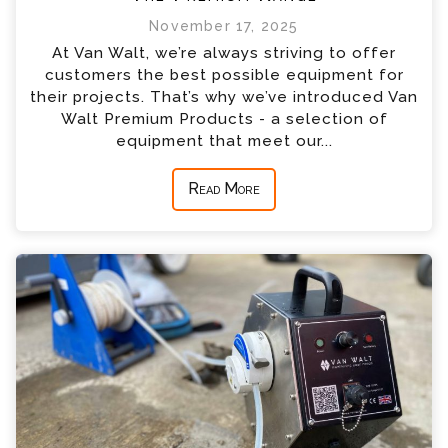
November 17, 2025
At Van Walt, we’re always striving to offer
customers the best possible equipment for
their projects. That’s why we’ve introduced Van
Walt Premium Products - a selection of
equipment that meet our...
Read More