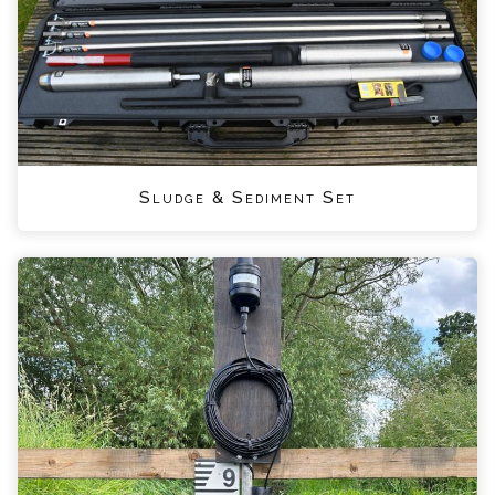
Sludge & Sediment Set