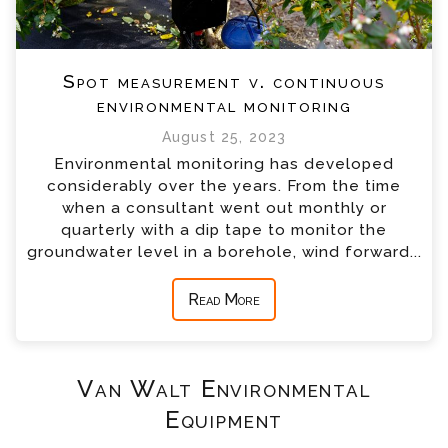
Spot measurement v. continuous
environmental monitoring
August 25, 2023
Environmental monitoring has developed
considerably over the years. From the time
when a consultant went out monthly or
quarterly with a dip tape to monitor the
groundwater level in a borehole, wind forward...
Read More
Van Walt Environmental
Equipment