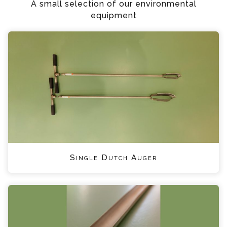
A small selection of our environmental
equipment
Single Dutch Auger