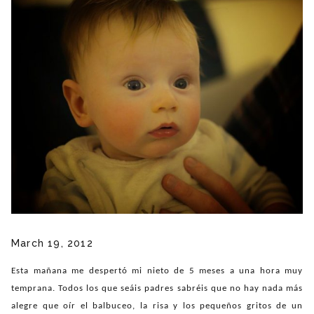
March 19, 2012
Esta mañana me despertó mi nieto de 5 meses a una hora muy
temprana. Todos los que seáis padres sabréis que no hay nada más
alegre que oír el balbuceo, la risa y los pequeños gritos de un