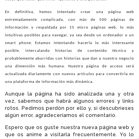
En definitiva, hemos intentado crear una página web
extremadamente complicada, con más de 500 páginas de
información y respaldada por 15 micro páginas web, lo más
intuitivas posibles para navegar, ya sea desde un ordenador o un
smart phone. Estamos intentando hacerla lo más interesante
posible, intercalando historias de contenido técnico y
probablemente aburridas con historias que dan a nuestro negocio
una dimensión más humana. Nuestra página de acceso será
actualizada diariamente con nuevos artículos para convertirla en
una plataforma de información más dinámica.
Aunque la página ha sido analizada una y otra
vez, sabemos que habrá algunos errores y links
rotos. Pedimos perdón por ello y, si descubrieses
algún error, agradeceríamos el comentario.
Espero que os guste nuestra nueva página web y
que os anime a visitarla frecuentemente. Yo lo