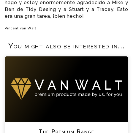
hago y estoy enormemente agradecido a Mike y
Ben de Tidy Desing y a Stuart y a Tracey. Esto
era una gran tarea, ¡bien hecho!
Vincent van Walt
You might also be interested in...
The Premium Range