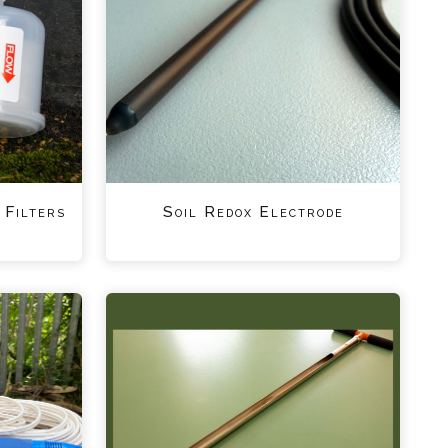
 Filters
Soil Redox Electrode