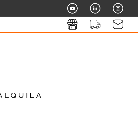
alquila