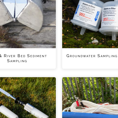
& River Bed Sediment
Groundwater Sampling
Sampling