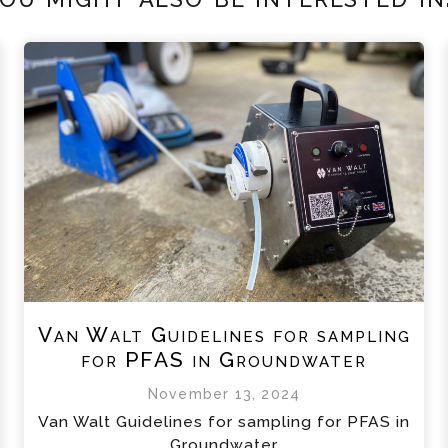
Van Walt Guidelines for sampling
for PFAS in Groundwater
November 13, 2024
Van Walt Guidelines for sampling for PFAS in
Groundwater