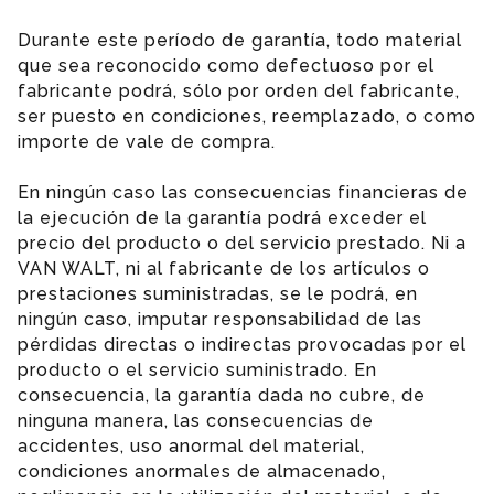
Durante este período de garantía, todo material
que sea reconocido como defectuoso por el
fabricante podrá, sólo por orden del fabricante,
ser puesto en condiciones, reemplazado, o como
importe de vale de compra.
En ningún caso las consecuencias financieras de
la ejecución de la garantía podrá exceder el
precio del producto o del servicio prestado. Ni a
VAN WALT, ni al fabricante de los artículos o
prestaciones suministradas, se le podrá, en
ningún caso, imputar responsabilidad de las
pérdidas directas o indirectas provocadas por el
producto o el servicio suministrado. En
consecuencia, la garantía dada no cubre, de
ninguna manera, las consecuencias de
accidentes, uso anormal del material,
condiciones anormales de almacenado,