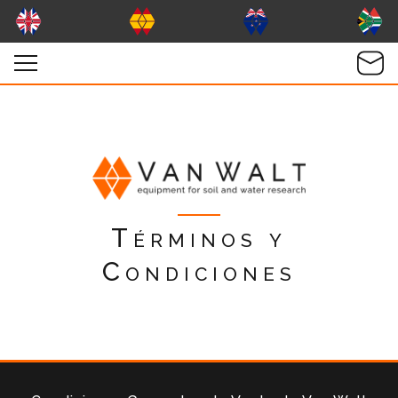
Términos y
Condiciones