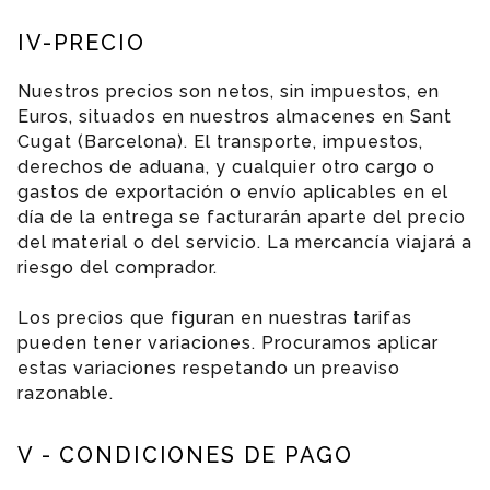
IV-PRECIO
Nuestros precios son netos, sin impuestos, en
Euros, situados en nuestros almacenes en Sant
Cugat (Barcelona). El transporte, impuestos,
derechos de aduana, y cualquier otro cargo o
gastos de exportación o envío aplicables en el
día de la entrega se facturarán aparte del precio
del material o del servicio. La mercancía viajará a
riesgo del comprador.
Los precios que figuran en nuestras tarifas
pueden tener variaciones. Procuramos aplicar
estas variaciones respetando un preaviso
razonable.
V - CONDICIONES DE PAGO