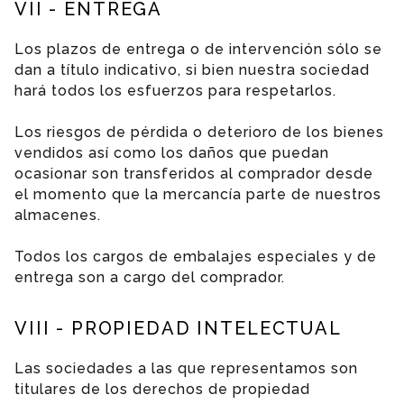
VII - ENTREGA
Los plazos de entrega o de intervención sólo se
dan a título indicativo, si bien nuestra sociedad
hará todos los esfuerzos para respetarlos.
Los riesgos de pérdida o deterioro de los bienes
vendidos así como los daños que puedan
ocasionar son transferidos al comprador desde
el momento que la mercancía parte de nuestros
almacenes.
Todos los cargos de embalajes especiales y de
entrega son a cargo del comprador.
VIII - PROPIEDAD INTELECTUAL
Las sociedades a las que representamos son
titulares de los derechos de propiedad