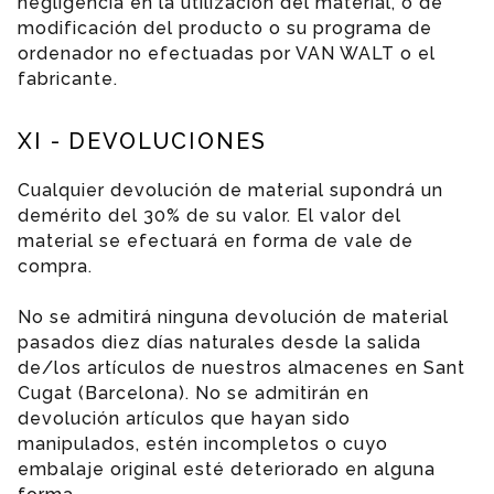
negligencia en la utilización del material, o de
modificación del producto o su programa de
ordenador no efectuadas por VAN WALT o el
fabricante.
XI - DEVOLUCIONES
Cualquier devolución de material supondrá un
demérito del 30% de su valor. El valor del
material se efectuará en forma de vale de
compra.
No se admitirá ninguna devolución de material
pasados diez días naturales desde la salida
de/los artículos de nuestros almacenes en Sant
Cugat (Barcelona). No se admitirán en
devolución artículos que hayan sido
manipulados, estén incompletos o cuyo
embalaje original esté deteriorado en alguna