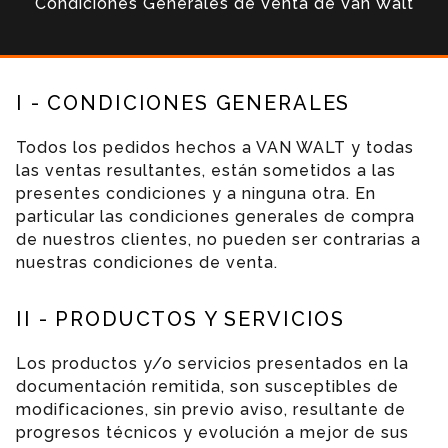
Condiciones Generales de Venta de Van Walt
I - CONDICIONES GENERALES
Todos los pedidos hechos a VAN WALT y todas
las ventas resultantes, están sometidos a las
presentes condiciones y a ninguna otra. En
particular las condiciones generales de compra
de nuestros clientes, no pueden ser contrarias a
nuestras condiciones de venta.
II - PRODUCTOS Y SERVICIOS
Los productos y/o servicios presentados en la
documentación remitida, son susceptibles de
modificaciones, sin previo aviso, resultante de
progresos técnicos y evolución a mejor de sus