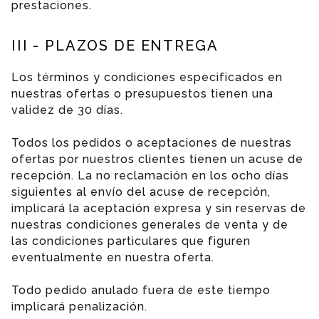
prestaciones.
III - PLAZOS DE ENTREGA
Los términos y condiciones especificados en
nuestras ofertas o presupuestos tienen una
validez de 30 días.
Todos los pedidos o aceptaciones de nuestras
ofertas por nuestros clientes tienen un acuse de
recepción. La no reclamación en los ocho días
siguientes al envío del acuse de recepción,
implicará la aceptación expresa y sin reservas de
nuestras condiciones generales de venta y de
las condiciones particulares que figuren
eventualmente en nuestra oferta.
Todo pedido anulado fuera de este tiempo
implicará penalización.