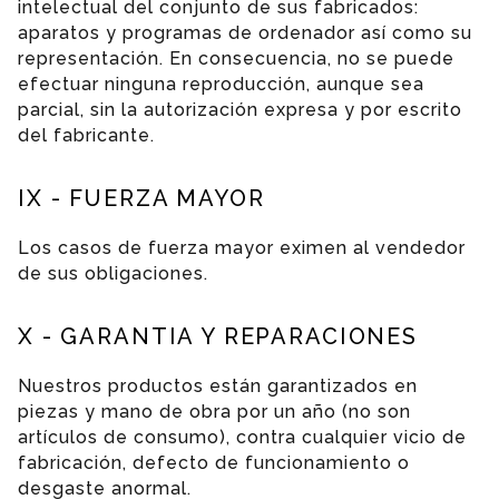
intelectual del conjunto de sus fabricados:
aparatos y programas de ordenador así como su
representación. En consecuencia, no se puede
efectuar ninguna reproducción, aunque sea
parcial, sin la autorización expresa y por escrito
del fabricante.
IX - FUERZA MAYOR
Los casos de fuerza mayor eximen al vendedor
de sus obligaciones.
X - GARANTIA Y REPARACIONES
Nuestros productos están garantizados en
piezas y mano de obra por un año (no son
artículos de consumo), contra cualquier vicio de
fabricación, defecto de funcionamiento o
desgaste anormal.