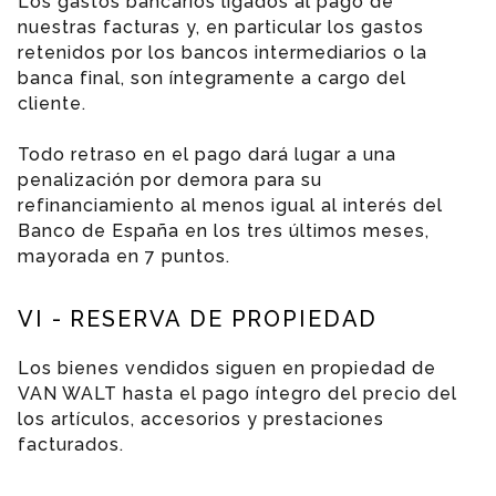
Los gastos bancarios ligados al pago de
nuestras facturas y, en particular los gastos
retenidos por los bancos intermediarios o la
banca final, son íntegramente a cargo del
cliente.
Todo retraso en el pago dará lugar a una
penalización por demora para su
refinanciamiento al menos igual al interés del
Banco de España en los tres últimos meses,
mayorada en 7 puntos.
VI - RESERVA DE PROPIEDAD
Los bienes vendidos siguen en propiedad de
VAN WALT hasta el pago íntegro del precio del
los artículos, accesorios y prestaciones
facturados.